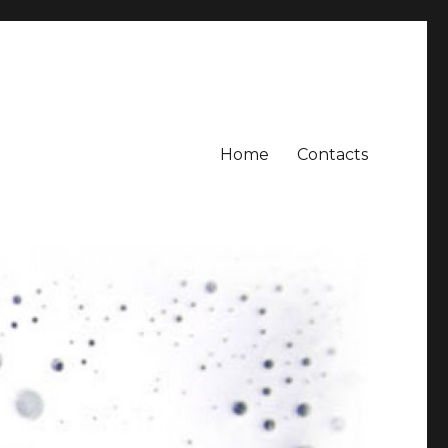
Home
Contacts