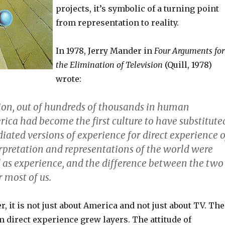
projects, it’s symbolic of a turning point
from representation to reality.
In 1978, Jerry Mander in
Four Arguments for
the Elimination of Television
(Quill, 1978)
wrote:
ion, out of hundreds of thousands in human
ica had become the first culture to have substitute
iated versions of experience for direct experience o
erpretation and representations of the world were
 as experience, and the difference between the two
 most of us.
r, it is not just about America and not just about TV. The
 direct experience grew layers. The attitude of