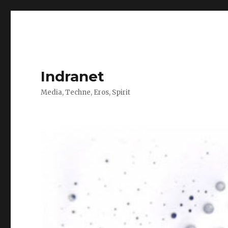
Indranet
Media, Techne, Eros, Spirit