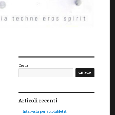
Cerca
CERCA
Articoli recenti
Intervista per Solotablet.it