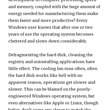
and memory, coupled with the huge amount of
energy needed for manufacturing them make
them faster and more productive? Every
Windows user knows that after one or two
years of use the operating system becomes
cluttered and slows down considerably.
Defragmenting the hard disk, cleaning the
registry and uninstalling applications have
little effect. The cooling fan runs often, often
the hard disk works like hell with no
apparent reason, operations get slower and
slower. This can be blamed on the poorly-
engineered Windows operating system, but
even alternatives like Apple or Linux, though
better, don’t come any closer to match the