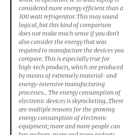
considered more energy efficient than a
300 watt refrigerator. This may sound
logical, but this kind of comparison
does not make much sense if you don’t
also consider the energy that was
required to manufacture the devices you
compare. This is especially true for
high-tech products, which are produced
by means of extremely material- and
energy-intensive manufacturing
processes… The energy consumption of
electronic devices is skyrocketing…There
are multiple reasons for the growing
energy consumption of electronic
equipment; more and more people can
buy gadgets, more and more gadgets