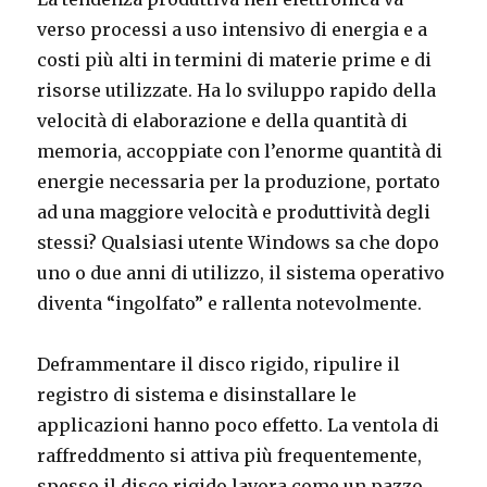
verso processi a uso intensivo di energia e a
costi più alti in termini di materie prime e di
risorse utilizzate. Ha lo sviluppo rapido della
velocità di elaborazione e della quantità di
memoria, accoppiate con l’enorme quantità di
energie necessaria per la produzione, portato
ad una maggiore velocità e produttività degli
stessi? Qualsiasi utente Windows sa che dopo
uno o due anni di utilizzo, il sistema operativo
diventa “ingolfato” e rallenta notevolmente.
Deframmentare il disco rigido, ripulire il
registro di sistema e disinstallare le
applicazioni hanno poco effetto. La ventola di
raffreddmento si attiva più frequentemente,
spesso il disco rigido lavora come un pazzo