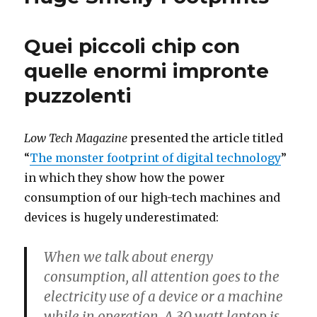
Quei piccoli chip con
quelle enormi impronte
puzzolenti
Low Tech Magazine
presented the article titled
“
The monster footprint of digital technology
”
in which they show how the power
consumption of our high-tech machines and
devices is hugely underestimated:
When we talk about energy
consumption, all attention goes to the
electricity use of a device or a machine
while in operation. A 30 watt laptop is