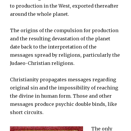
to production in the West, exported thereafter
around the whole planet.
The origins of the compulsion for production
and the resulting devastation of the planet
date back to the interpretation of the
messages spread by religions, particularly the
Judaeo-Christian religions.
Christianity propagates messages regarding
original sin and the impossibility of reaching
the divine in human form. Those and other
messages produce psychic double binds, like
short circuits.
The only