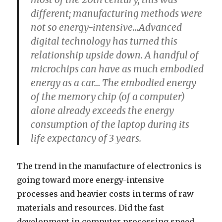
different; manufacturing methods were
not so energy-intensive…Advanced
digital technology has turned this
relationship upside down. A handful of
microchips can have as much embodied
energy as a car… The embodied energy
of the memory chip (of a computer)
alone already exceeds the energy
consumption of the laptop during its
life expectancy of 3 years.
The trend in the manufacture of electronics is
going toward more energy-intensive
processes and heavier costs in terms of raw
materials and resources. Did the fast
development in computer processing speed