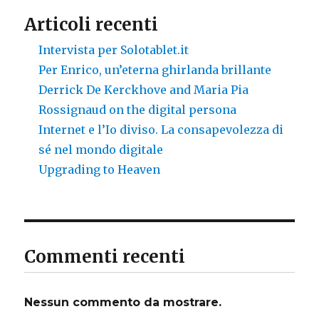
Articoli recenti
Intervista per Solotablet.it
Per Enrico, un’eterna ghirlanda brillante
Derrick De Kerckhove and Maria Pia
Rossignaud on the digital persona
Internet e l’Io diviso. La consapevolezza di
sé nel mondo digitale
Upgrading to Heaven
Commenti recenti
Nessun commento da mostrare.