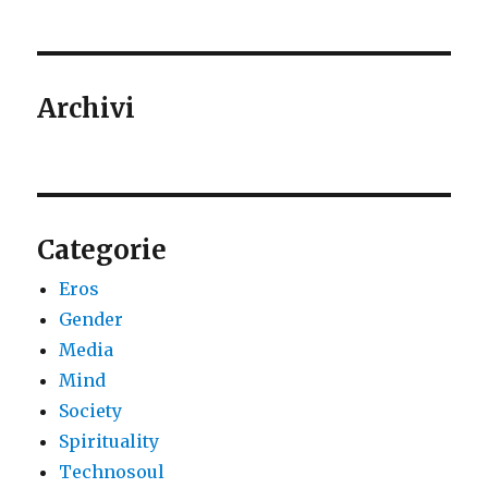
Archivi
Categorie
Eros
Gender
Media
Mind
Society
Spirituality
Technosoul