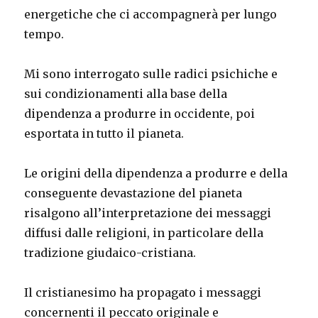
energetiche che ci accompagnerà per lungo
tempo.
Mi sono interrogato sulle radici psichiche e
sui condizionamenti alla base della
dipendenza a produrre in occidente, poi
esportata in tutto il pianeta.
Le origini della dipendenza a produrre e della
conseguente devastazione del pianeta
risalgono all’interpretazione dei messaggi
diffusi dalle religioni, in particolare della
tradizione giudaico-cristiana.
Il cristianesimo ha propagato i messaggi
concernenti il peccato originale e