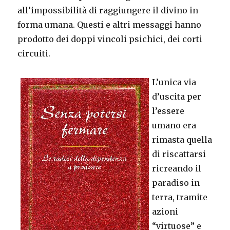
all’impossibilità di raggiungere il divino in
forma umana. Questi e altri messaggi hanno
prodotto dei doppi vincoli psichici, dei corti
circuiti.
L’unica via
d’uscita per
l’essere
umano era
rimasta quella
di riscattarsi
ricreando il
paradiso in
terra, tramite
azioni
“virtuose” e