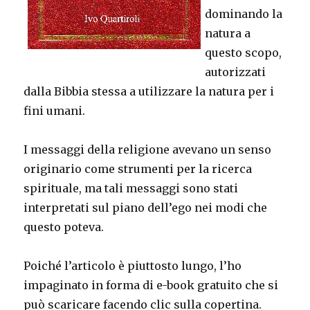
dominando la
natura a
questo scopo,
autorizzati
dalla Bibbia stessa a utilizzare la natura per i
fini umani.
I messaggi della religione avevano un senso
originario come strumenti per la ricerca
spirituale, ma tali messaggi sono stati
interpretati sul piano dell’ego nei modi che
questo poteva.
Poiché l’articolo è piuttosto lungo, l’ho
impaginato in forma di e-book gratuito che si
può scaricare facendo clic sulla copertina.