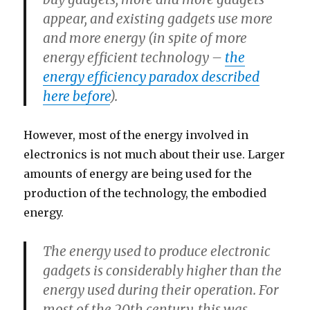
appear, and existing gadgets use more
and more energy (in spite of more
energy efficient technology –
the
energy efficiency paradox described
here before
).
However, most of the energy involved in
electronics is not much about their use. Larger
amounts of energy are being used for the
production of the technology, the embodied
energy.
The energy used to produce electronic
gadgets is considerably higher than the
energy used during their operation. For
most of the 20th century, this was