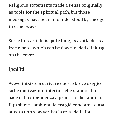
Religious statements made a sense originally
as tools for the spiritual path, but those
messages have been misunderstood by the ego
in other ways.
Since this article is quite long, is available as a
free e-book which can be downloaded clicking
on the cover.
[/en][it]
Avevo iniziato a scrivere questo breve saggio
sulle motivazioni interiori che stanno alla
base della dipendenza a produrre due anni fa.
Il problema ambientale era già conclamato ma
ancora non si avvertiva la crisi delle fonti