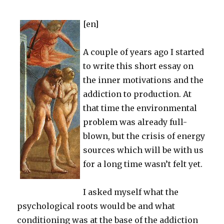
[en]
A couple of years ago I started
to write this short essay on
the inner motivations and the
addiction to production. At
that time the environmental
problem was already full-
blown, but the crisis of energy
sources which will be with us
for a long time wasn’t felt yet.
I asked myself what the
psychological roots would be and what
conditioning was at the base of the addiction