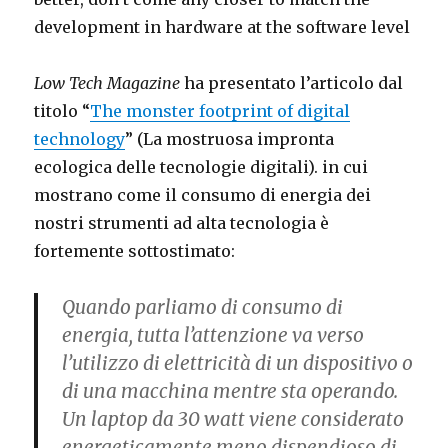
development in hardware at the software level
Low Tech Magazine
ha presentato l’articolo dal
titolo “
The monster footprint of digital
technology
” (La mostruosa impronta
ecologica delle tecnologie digitali). in cui
mostrano come il consumo di energia dei
nostri strumenti ad alta tecnologia è
fortemente sottostimato:
Quando parliamo di consumo di
energia, tutta l’attenzione va verso
l’utilizzo di elettricità di un dispositivo o
di una macchina mentre sta operando.
Un laptop da 30 watt viene considerato
energeticamente meno dispendioso di