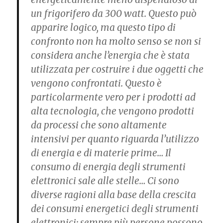
un frigorifero da 300 watt. Questo può
apparire logico, ma questo tipo di
confronto non ha molto senso se non si
considera anche l’energia che è stata
utilizzata per costruire i due oggetti che
vengono confrontati. Questo è
particolarmente vero per i prodotti ad
alta tecnologia, che vengono prodotti
da processi che sono altamente
intensivi per quanto riguarda l’utilizzo
di energia e di materie prime… Il
consumo di energia degli strumenti
elettronici sale alle stelle… Ci sono
diverse ragioni alla base della crescita
dei consumi energetici degli strumenti
elettronici; sempre più persone possono