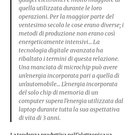
quella utilizzata durante le loro
operazioni. Per la maggior parte del
ventesimo secolo le cose erano diverse; i
metodi di produzione non erano così
energeticamente intensivi… La
tecnologia digitale avanzata ha
ribaltato i termini di questa relazione.
Una manciata di microchip può avere
un’energia incorporata pari a quella di
un’automobile… L’energia incorporata
del solo chip di memoria di un
computer supera l’energia utilizzata dal
laptop durante tutta la sua aspettativa
di vita di 3 anni.
La tendenza produttiva nell’elettronica va