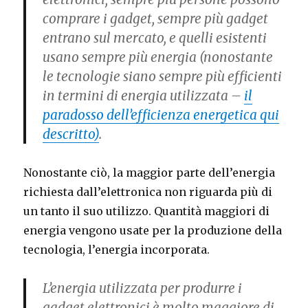
comprare i gadget, sempre più gadget
entrano sul mercato, e quelli esistenti
usano sempre più energia (nonostante
le tecnologie siano sempre più efficienti
in termini di energia utilizzata –
il
paradosso dell’efficienza energetica qui
descritto)
.
Nonostante ciò, la maggior parte dell’energia
richiesta dall’elettronica non riguarda più di
un tanto il suo utilizzo. Quantità maggiori di
energia vengono usate per la produzione della
tecnologia, l’energia incorporata.
L’energia utilizzata per produrre i
gadget elettronici è molto maggiore di