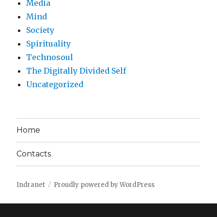
Media
Mind
Society
Spirituality
Technosoul
The Digitally Divided Self
Uncategorized
Home
Contacts
Indranet
Proudly powered by WordPress