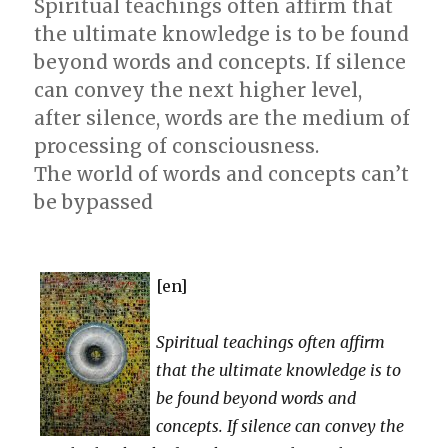
Spiritual teachings often affirm that
the ultimate knowledge is to be found
beyond words and concepts. If silence
can convey the next higher level,
after silence, words are the medium of
processing of consciousness.
The world of words and concepts can’t
be bypassed
[en]
Spiritual teachings often affirm
that the ultimate knowledge is to
be found beyond words and
concepts. If silence can convey the