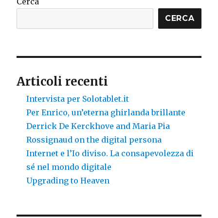
Cerca
CERCA
Articoli recenti
Intervista per Solotablet.it
Per Enrico, un’eterna ghirlanda brillante
Derrick De Kerckhove and Maria Pia
Rossignaud on the digital persona
Internet e l’Io diviso. La consapevolezza di
sé nel mondo digitale
Upgrading to Heaven