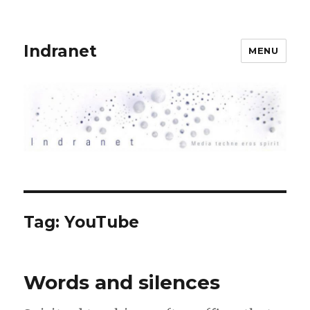
Indranet
MENU
Tag:
YouTube
Words and silences