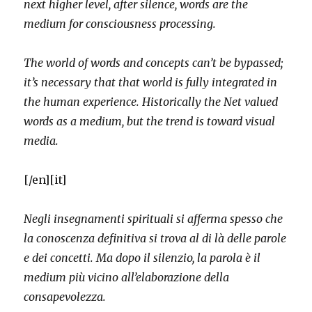
next higher level, after silence, words are the
medium for consciousness processing.
The world of words and concepts can’t be bypassed;
it’s necessary that that world is fully integrated in
the human experience. Historically the Net valued
words as a medium, but the trend is toward visual
media.
[/en][it]
Negli insegnamenti spirituali si afferma spesso che
la conoscenza definitiva si trova al di là delle parole
e dei concetti. Ma dopo il silenzio, la parola è il
medium più vicino all’elaborazione della
consapevolezza.