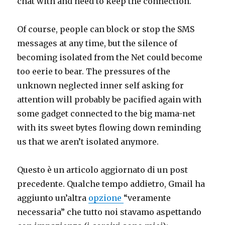
chat with and need to keep the connection.
Of course, people can block or stop the SMS
messages at any time, but the silence of
becoming isolated from the Net could become
too eerie to bear. The pressures of the
unknown neglected inner self asking for
attention will probably be pacified again with
some gadget connected to the big mama-net
with its sweet bytes flowing down reminding
us that we aren’t isolated anymore.
Questo è un articolo aggiornato di un post
precedente. Qualche tempo addietro, Gmail ha
aggiunto un’altra
opzione
“veramente
necessaria” che tutto noi stavamo aspettando