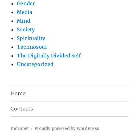
Gender
Media
Mind
Society
Spirituality
Technosoul
The Digitally Divided Self
Uncategorized
Home
Contacts
Indranet
Proudly powered by WordPress