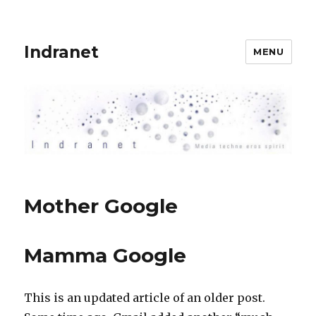
Indranet
MENU
Mother Google
Mamma Google
This is an updated article of an older post.