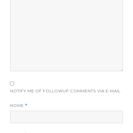
NOTIFY ME OF FOLLOWUP COMMENTS VIA E-MAIL
NOME
*