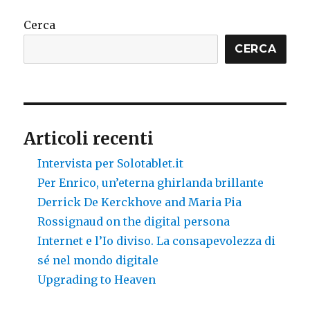
Cerca
CERCA
Articoli recenti
Intervista per Solotablet.it
Per Enrico, un’eterna ghirlanda brillante
Derrick De Kerckhove and Maria Pia
Rossignaud on the digital persona
Internet e l’Io diviso. La consapevolezza di
sé nel mondo digitale
Upgrading to Heaven