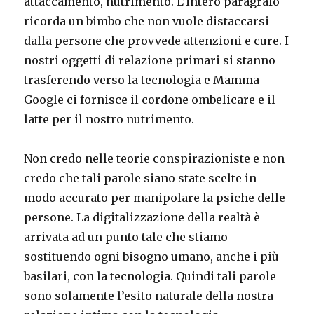
attaccamento, nutrimento. L’intero paragrafo
ricorda un bimbo che non vuole distaccarsi
dalla persone che provvede attenzioni e cure. I
nostri oggetti di relazione primari si stanno
trasferendo verso la tecnologia e Mamma
Google ci fornisce il cordone ombelicare e il
latte per il nostro nutrimento.
Non credo nelle teorie conspirazioniste e non
credo che tali parole siano state scelte in
modo accurato per manipolare la psiche delle
persone. La digitalizzazione della realtà è
arrivata ad un punto tale che stiamo
sostituendo ogni bisogno umano, anche i più
basilari, con la tecnologia. Quindi tali parole
sono solamente l’esito naturale della nostra