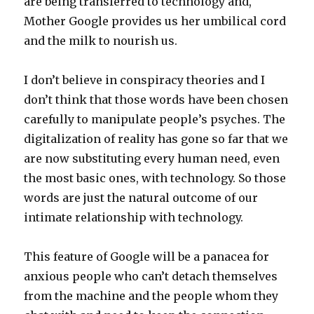
are being transferred to technology and,
Mother Google provides us her umbilical cord
and the milk to nourish us.
I don’t believe in conspiracy theories and I
don’t think that those words have been chosen
carefully to manipulate people’s psyches. The
digitalization of reality has gone so far that we
are now substituting every human need, even
the most basic ones, with technology. So those
words are just the natural outcome of our
intimate relationship with technology.
This feature of Google will be a panacea for
anxious people who can’t detach themselves
from the machine and the people whom they