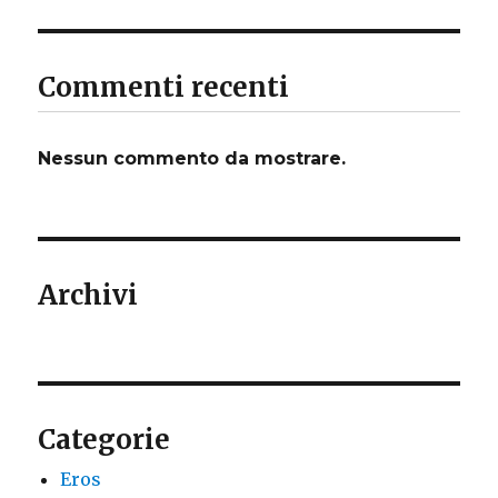
Commenti recenti
Nessun commento da mostrare.
Archivi
Categorie
Eros