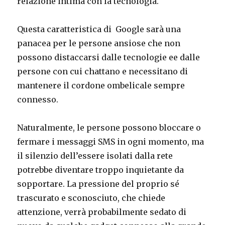
relazione intima con la tecnologia.
Questa caratteristica di Google sarà una
panacea per le persone ansiose che non
possono distaccarsi dalle tecnologie ee dalle
persone con cui chattano e necessitano di
mantenere il cordone ombelicale sempre
connesso.
Naturalmente, le persone possono bloccare o
fermare i messaggi SMS in ogni momento, ma
il silenzio dell’essere isolati dalla rete
potrebbe diventare troppo inquietante da
sopportare. La pressione del proprio sé
trascurato e sconosciuto, che chiede
attenzione, verrà probabilmente sedato di