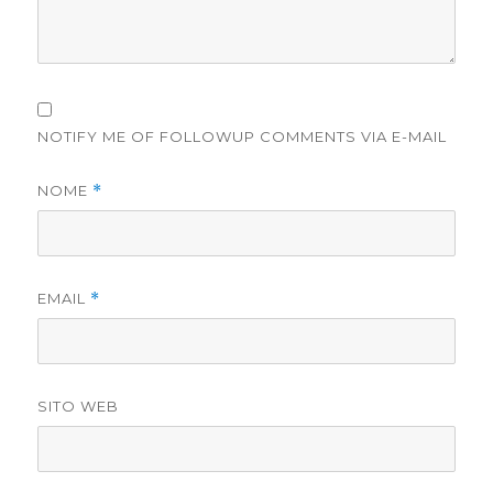
NOTIFY ME OF FOLLOWUP COMMENTS VIA E-MAIL
NOME
*
EMAIL
*
SITO WEB