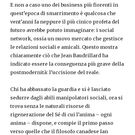
E non a caso uno dei business più fiorenti in
quest’epoca di smarrimento è qualcosa che
vent’anni fa neppure il più cinico profeta del
futuro avrebbe potuto immaginare: i social
network, ossia un nuovo mercato che gestisce
le relazioni sociali e amicali. Questo mostra
chiaramente ciò che Jean Baudrillard ha
indicato essere la conseguenza più grave della
postmodernità: l’uccisione del reale.
Chi ha abbassato la guardia e si è lasciato
sedurre dagli abili manipolatori sociali, ora si
trova senza le naturali risorse di
rigenerazione del Sé di cui l’anima – ogni
anima – dispone, e compie il primo passo
verso quelle che il filosofo canadese Ian