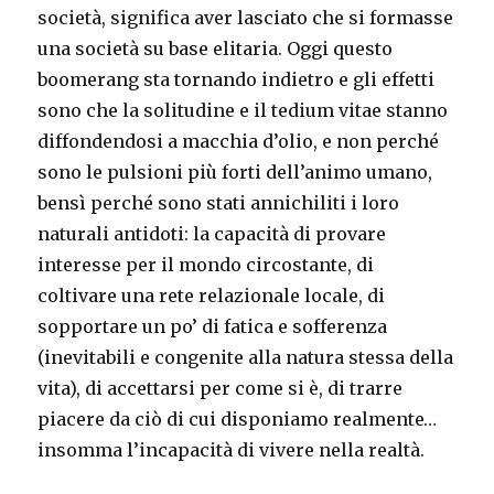
società, significa aver lasciato che si formasse
una società su base elitaria. Oggi questo
boomerang sta tornando indietro e gli effetti
sono che la solitudine e il tedium vitae stanno
diffondendosi a macchia d’olio, e non perché
sono le pulsioni più forti dell’animo umano,
bensì perché sono stati annichiliti i loro
naturali antidoti: la capacità di provare
interesse per il mondo circostante, di
coltivare una rete relazionale locale, di
sopportare un po’ di fatica e sofferenza
(inevitabili e congenite alla natura stessa della
vita), di accettarsi per come si è, di trarre
piacere da ciò di cui disponiamo realmente…
insomma l’incapacità di vivere nella realtà.