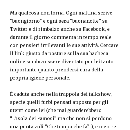
Ma qualcosa non torna. Ogni mattina scrive
“buongiorno” e ogni sera “buonanotte” su
Twitter e di rimbalzo anche su Facebook, e
durante il giorno commenta in tempo reale
con pensieri irrilevanti le sue attività. Cercare
il link giusto da postare sulla sua bacheca
online sembra essere diventato per lei tanto
importante quanto prendersi cura della
propria igiene personale.
È caduta anche nella trappola dei talkshow,
specie quelli furbi pensati apposta per gli
utenti come lei (che mai guarderebbero
“L’Isola dei Famosi” ma che non si perdono
una puntata di “Che tempo che fa”…), e mentre