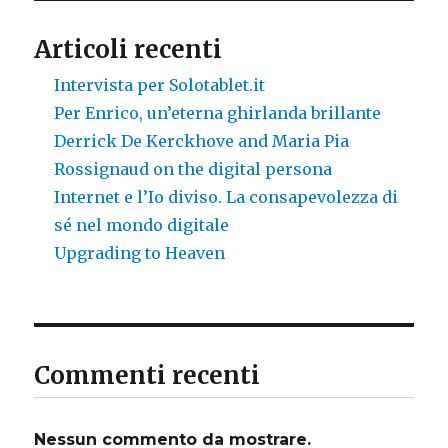
Articoli recenti
Intervista per Solotablet.it
Per Enrico, un’eterna ghirlanda brillante
Derrick De Kerckhove and Maria Pia
Rossignaud on the digital persona
Internet e l’Io diviso. La consapevolezza di
sé nel mondo digitale
Upgrading to Heaven
Commenti recenti
Nessun commento da mostrare.