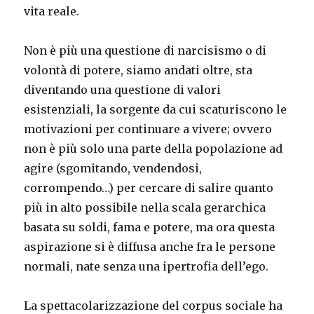
vita reale.
Non è più una questione di narcisismo o di
volontà di potere, siamo andati oltre, sta
diventando una questione di valori
esistenziali, la sorgente da cui scaturiscono le
motivazioni per continuare a vivere; ovvero
non è più solo una parte della popolazione ad
agire (sgomitando, vendendosi,
corrompendo…) per cercare di salire quanto
più in alto possibile nella scala gerarchica
basata su soldi, fama e potere, ma ora questa
aspirazione si è diffusa anche fra le persone
normali, nate senza una ipertrofia dell’ego.
La spettacolarizzazione del corpus sociale ha