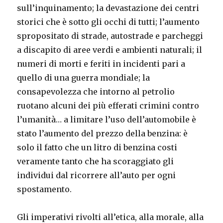
sull’inquinamento; la devastazione dei centri
storici che è sotto gli occhi di tutti; l’aumento
spropositato di strade, autostrade e parcheggi
a discapito di aree verdi e ambienti naturali; il
numeri di morti e feriti in incidenti pari a
quello di una guerra mondiale; la
consapevolezza che intorno al petrolio
ruotano alcuni dei più efferati crimini contro
l’umanità… a limitare l’uso dell’automobile è
stato l’aumento del prezzo della benzina: è
solo il fatto che un litro di benzina costi
veramente tanto che ha scoraggiato gli
individui dal ricorrere all’auto per ogni
spostamento.
Gli imperativi rivolti all’etica, alla morale, alla