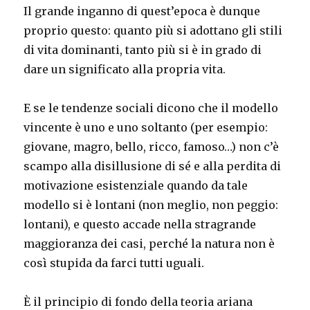
Il grande inganno di quest’epoca è dunque
proprio questo: quanto più si adottano gli stili
di vita dominanti, tanto più si è in grado di
dare un significato alla propria vita.
E se le tendenze sociali dicono che il modello
vincente è uno e uno soltanto (per esempio:
giovane, magro, bello, ricco, famoso…) non c’è
scampo alla disillusione di sé e alla perdita di
motivazione esistenziale quando da tale
modello si è lontani (non meglio, non peggio:
lontani), e questo accade nella stragrande
maggioranza dei casi, perché la natura non è
così stupida da farci tutti uguali.
È il principio di fondo della teoria ariana