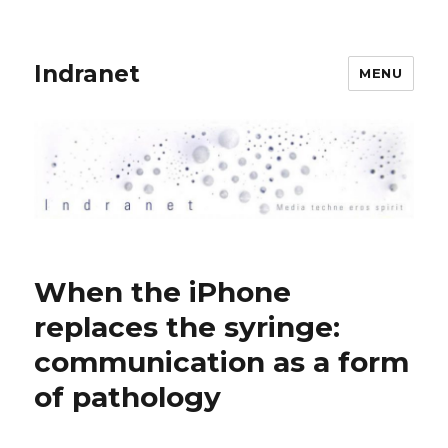
Indranet
MENU
When the iPhone
replaces the syringe:
communication as a form
of pathology