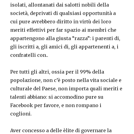
isolati, allontanati dai salotti nobili della
società, deprivati di qualsiasi opportunità a
cui pure avrebbero diritto in virtù dei loro
meriti effettivi per far spazio ai membri che
appartengono alla giusta “razza”: i parenti di,
gli iscritti a, gli amici di, gli appartenenti a, i
confratelli con..
Per tutti gli altri, ossia per il 99% della
popolazione, non c’è posto nella vita sociale e
culturale del Paese, non importa quali meriti e
talenti abbiano: si accomodino pure su
Facebook per favore, e non rompano i
coglioni.
Aver concesso a delle èlite di governare la