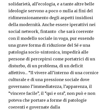
solidarietà, all’ecologia, e a tante altre belle
ideologie servono a poco o nulla ai fini del
ridimensionamento degli aspetti insidiosi
della modernità. Anche essere iperattivi nei
social network, fintanto che sarà coerente
con il modello sociale in voga, pur essendo
una grave forma di riduzione del Sé e una
patologia socio-sintonica, impedirà alle
persone di percepirsi come portatrici di un
disturbo, di un problema, di un deficit
affettivo… “Il vivere all’interno di una cornice
culturale e di una pressione sociale dove
governano l’immediatezza, l’apparenza, il
“vincere facile”, il “qui e ora”, non può e non
poteva che portare a forme di patologie
coerenti e governate dalla