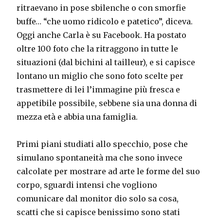
ritraevano in pose sbilenche o con smorfie
buffe… “che uomo ridicolo e patetico”, diceva.
Oggi anche Carla è su Facebook. Ha postato
oltre 100 foto che la ritraggono in tutte le
situazioni (dal bichini al tailleur), e si capisce
lontano un miglio che sono foto scelte per
trasmettere di lei l’immagine più fresca e
appetibile possibile, sebbene sia una donna di
mezza età e abbia una famiglia.
Primi piani studiati allo specchio, pose che
simulano spontaneità ma che sono invece
calcolate per mostrare ad arte le forme del suo
corpo, sguardi intensi che vogliono
comunicare dal monitor dio solo sa cosa,
scatti che si capisce benissimo sono stati