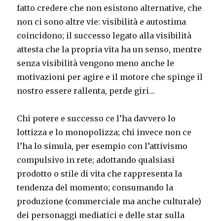
fatto credere che non esistono alternative, che
non ci sono altre vie: visibilità e autostima
coincidono; il successo legato alla visibilità
attesta che la propria vita ha un senso, mentre
senza visibilità vengono meno anche le
motivazioni per agire e il motore che spinge il
nostro essere rallenta, perde giri…
Chi potere e successo ce l’ha davvero lo
lottizza e lo monopolizza; chi invece non ce
l’ha lo simula, per esempio con l’attivismo
compulsivo in rete; adottando qualsiasi
prodotto o stile di vita che rappresenta la
tendenza del momento; consumando la
produzione (commerciale ma anche culturale)
dei personaggi mediatici e delle star sulla