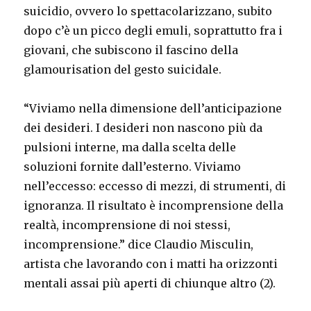
suicidio, ovvero lo spettacolarizzano, subito
dopo c’è un picco degli emuli, soprattutto fra i
giovani, che subiscono il fascino della
glamourisation del gesto suicidale.
“Viviamo nella dimensione dell’anticipazione
dei desideri. I desideri non nascono più da
pulsioni interne, ma dalla scelta delle
soluzioni fornite dall’esterno. Viviamo
nell’eccesso: eccesso di mezzi, di strumenti, di
ignoranza. Il risultato è incomprensione della
realtà, incomprensione di noi stessi,
incomprensione.” dice Claudio Misculin,
artista che lavorando con i matti ha orizzonti
mentali assai più aperti di chiunque altro (2).