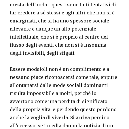
cresta dell’onda… questi sono tutti tentativi di
far credere a sé stessi e agli altri che non si è
emarginati, che si ha uno spessore sociale
rilevante e dunque un alto potenziale
intellettuale, che si è proprio al centro del
flusso degli eventi, che non si è insomma
degli invisibili, degli sfigati.
Essere modaioli non è un complimento e a
nessuno piace riconoscersi come tale, eppure
allontanarsi dalle mode sociali dominanti
risulta impossibile a molti, perché lo
avvertono come una perdita di significato
della propria vita, e perdendo questo perdono
anche la voglia di viverla. Si arriva persino
all’eccesso: se i media danno la notizia di un