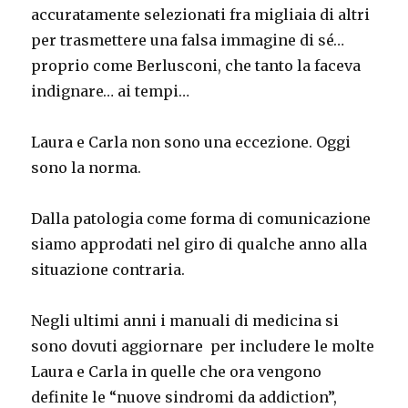
accuratamente selezionati fra migliaia di altri
per trasmettere una falsa immagine di sé…
proprio come Berlusconi, che tanto la faceva
indignare… ai tempi…
Laura e Carla non sono una eccezione. Oggi
sono la norma.
Dalla patologia come forma di comunicazione
siamo approdati nel giro di qualche anno alla
situazione contraria.
Negli ultimi anni i manuali di medicina si
sono dovuti aggiornare per includere le molte
Laura e Carla in quelle che ora vengono
definite le “nuove sindromi da addiction”,