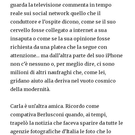
guarda la televisione commenta in tempo
reale sui social network quello che il
conduttore e l’ospite dicono, come se il suo
cervello fosse collegato a internet a sua
insaputa o come se la sua opinione fosse
richiesta da una platea che la segue con
attenzione… ma dall’altra parte del suo iPhone
non c’è nessuno o, per meglio dire, ci sono
milioni di altri naufraghi che, come lei,
gridano aiuto alla deriva nel vuoto cosmico
della modernità.
Carla è un’altra amica. Ricordo come
compativa Berlusconi quando, ai tempi,
trapelò la notizia che faceva sparire da tutte le
agenzie fotografiche d’Italia le foto che lo