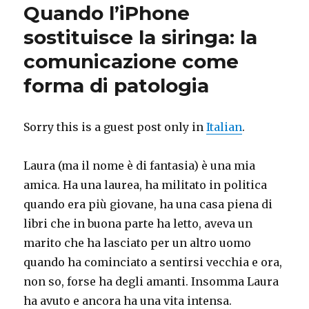
Quando l’iPhone
sostituisce la siringa: la
comunicazione come
forma di patologia
Sorry this is a guest post only in
Italian
.
Laura (ma il nome è di fantasia) è una mia
amica. Ha una laurea, ha militato in politica
quando era più giovane, ha una casa piena di
libri che in buona parte ha letto, aveva un
marito che ha lasciato per un altro uomo
quando ha cominciato a sentirsi vecchia e ora,
non so, forse ha degli amanti. Insomma Laura
ha avuto e ancora ha una vita intensa.