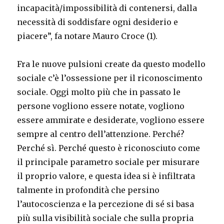
incapacità/impossibilità di contenersi, dalla
necessità di soddisfare ogni desiderio e
piacere”, fa notare Mauro Croce (1).
Fra le nuove pulsioni create da questo modello
sociale c’è l’ossessione per il riconoscimento
sociale. Oggi molto più che in passato le
persone vogliono essere notate, vogliono
essere ammirate e desiderate, vogliono essere
sempre al centro dell’attenzione. Perché?
Perché sì. Perché questo è riconosciuto come
il principale parametro sociale per misurare
il proprio valore, e questa idea si è infiltrata
talmente in profondità che persino
l’autocoscienza e la percezione di sé si basa
più sulla visibilità sociale che sulla propria