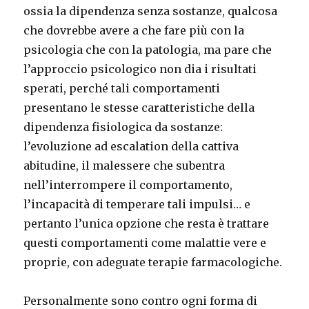
ossia la dipendenza senza sostanze, qualcosa
che dovrebbe avere a che fare più con la
psicologia che con la patologia, ma pare che
l’approccio psicologico non dia i risultati
sperati, perché tali comportamenti
presentano le stesse caratteristiche della
dipendenza fisiologica da sostanze:
l’evoluzione ad escalation della cattiva
abitudine, il malessere che subentra
nell’interrompere il comportamento,
l’incapacità di temperare tali impulsi… e
pertanto l’unica opzione che resta è trattare
questi comportamenti come malattie vere e
proprie, con adeguate terapie farmacologiche.
Personalmente sono contro ogni forma di