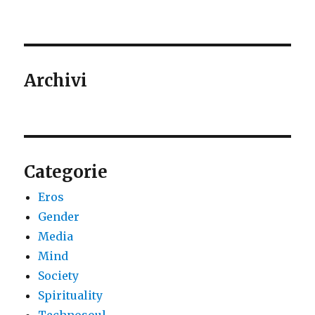
Archivi
Categorie
Eros
Gender
Media
Mind
Society
Spirituality
Technosoul