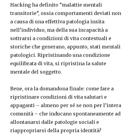
Hacking ha definito “malattie mentali
transitorie”, ossia comportamenti deviati non
a causa di una effettiva patologia insita
nell’individuo, ma della sua incapacità a
sottrarsi a condizioni di vita contestuali e
storiche che generano, appunto, stati mentali
patologici. Ripristinando una condizione
equilibrata di vita, si ripristina la salute
mentale del soggetto.
Bene, ora la domandona finale: come fare a
ripristinare condizioni di vita salutari e
appaganti – almeno per sé se non per l’intera
comunità – che inducano spontaneamente ad
allontanarsi dalle patologie sociali e
riappropriarsi della propria identità?