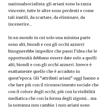
nazionalsocialista: gli ariani sono la razza
vincente, tutte le altre sono perdenti e come
tali inutili, da scartare, da eliminare, da
incenerire…
In un mondo in cui solo una minima parte
sono alti, biondi e con gli occhi azzurri
bisognerebbe impedire che passi l’idea che le
opportunità debbano essere date solo a quelli
alti, biondi e con gli occhi azzurri. Invece è
esattamente quello che è accaduto in
quest’epoca. Gli “attributi ariani” oggi hanno a
che fare più con il riconoscimento sociale che
con il colore degli occhi, più con la visibilità
mediatica che con la forma degli zigomi… ma
la sostanza non cambia: i non-ariani sono