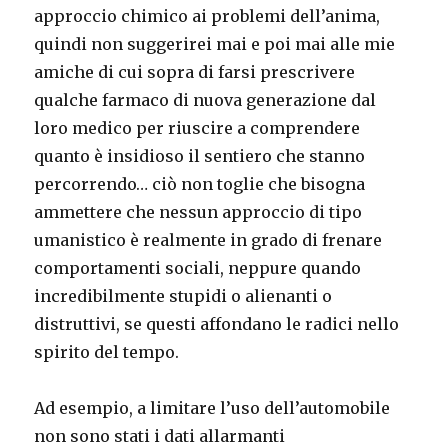
approccio chimico ai problemi dell’anima,
quindi non suggerirei mai e poi mai alle mie
amiche di cui sopra di farsi prescrivere
qualche farmaco di nuova generazione dal
loro medico per riuscire a comprendere
quanto è insidioso il sentiero che stanno
percorrendo… ciò non toglie che bisogna
ammettere che nessun approccio di tipo
umanistico è realmente in grado di frenare
comportamenti sociali, neppure quando
incredibilmente stupidi o alienanti o
distruttivi, se questi affondano le radici nello
spirito del tempo.
Ad esempio, a limitare l’uso dell’automobile
non sono stati i dati allarmanti