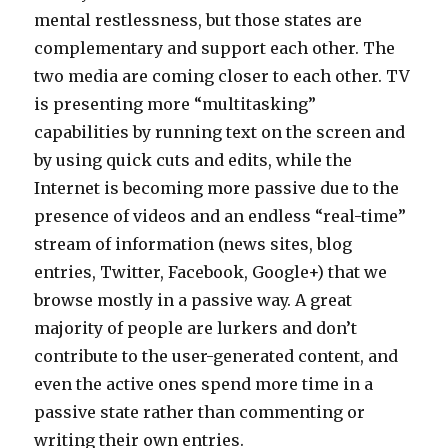
mental restlessness, but those states are
complementary and support each other. The
two media are coming closer to each other. TV
is presenting more “multitasking”
capabilities by running text on the screen and
by using quick cuts and edits, while the
Internet is becoming more passive due to the
presence of videos and an endless “real-time”
stream of information (news sites, blog
entries, Twitter, Facebook, Google+) that we
browse mostly in a passive way. A great
majority of people are lurkers and don’t
contribute to the user-generated content, and
even the active ones spend more time in a
passive state rather than commenting or
writing their own entries.