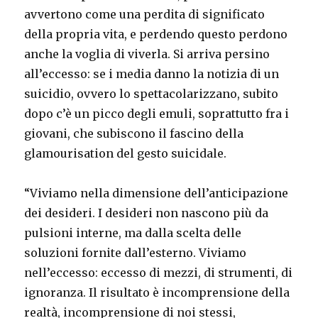
avvertono come una perdita di significato
della propria vita, e perdendo questo perdono
anche la voglia di viverla. Si arriva persino
all’eccesso: se i media danno la notizia di un
suicidio, ovvero lo spettacolarizzano, subito
dopo c’è un picco degli emuli, soprattutto fra i
giovani, che subiscono il fascino della
glamourisation del gesto suicidale.
“Viviamo nella dimensione dell’anticipazione
dei desideri. I desideri non nascono più da
pulsioni interne, ma dalla scelta delle
soluzioni fornite dall’esterno. Viviamo
nell’eccesso: eccesso di mezzi, di strumenti, di
ignoranza. Il risultato è incomprensione della
realtà, incomprensione di noi stessi,