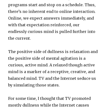
programs start and stop on a schedule. Thus,
there’s no inherent end to online interaction.
Online, we expect answers immediately, and
with that expectation reinforced, our
endlessly curious mind is pulled further into
the current.
The positive side of dullness is relaxation and
the positive side of mental agitation is a
curious, active mind. A relaxed though active
mind is a marker of a receptive, creative, and
balanced mind. TV and the Internet seduce us
by simulating those states.
For some time, I thought that TV promoted
mostly dullness while the Internet causes