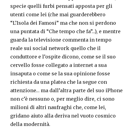
specie quelli furbi pensati apposta per gli
utenti come lei (che mai guarderebbero
“L’Isola dei Famosi” ma che non si perdono
una puntata di “Che tempo che fa”…), e mentre
guarda la televisione commenta in tempo
reale sui social network quello che il
conduttore e l’ospite dicono, come se il suo
cervello fosse collegato a internet a sua
insaputa o come se la sua opinione fosse
richiesta da una platea che la segue con
attenzione… ma dall’altra parte del suo iPhone
non c’è nessuno o, per meglio dire, ci sono
milioni di altri naufraghi che, come lei,
gridano aiuto alla deriva nel vuoto cosmico
della modernità.