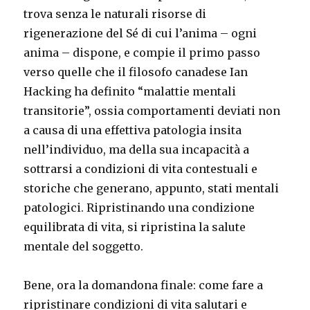
trova senza le naturali risorse di
rigenerazione del Sé di cui l’anima – ogni
anima – dispone, e compie il primo passo
verso quelle che il filosofo canadese Ian
Hacking ha definito “malattie mentali
transitorie”, ossia comportamenti deviati non
a causa di una effettiva patologia insita
nell’individuo, ma della sua incapacità a
sottrarsi a condizioni di vita contestuali e
storiche che generano, appunto, stati mentali
patologici. Ripristinando una condizione
equilibrata di vita, si ripristina la salute
mentale del soggetto.
Bene, ora la domandona finale: come fare a
ripristinare condizioni di vita salutari e