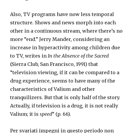
Also, TV programs have now less temporal
structure. Shows and news morph into each
other in a continuous stream, where there’s no
more “end.” Jerry Mander, considering an
increase in hyperactivity among children due
to TV, writes in
In the Absence of the Sacred
(Sierra Club, San Francisco, 1991) that
“television viewing, if it can be compared to a
drug experience, seems to have many of the
characteristics of Valium and other
tranquilizers. But that is only half of the story.
Actually, if television is a drug, it is not really
Valium; it is
speed
” (p. 66).
Per svariati impegni in questo periodo non