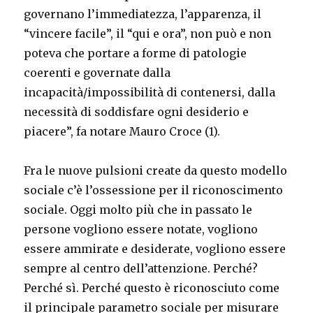
governano l’immediatezza, l’apparenza, il
“vincere facile”, il “qui e ora”, non può e non
poteva che portare a forme di patologie
coerenti e governate dalla
incapacità/impossibilità di contenersi, dalla
necessità di soddisfare ogni desiderio e
piacere”, fa notare Mauro Croce (1).
Fra le nuove pulsioni create da questo modello
sociale c’è l’ossessione per il riconoscimento
sociale. Oggi molto più che in passato le
persone vogliono essere notate, vogliono
essere ammirate e desiderate, vogliono essere
sempre al centro dell’attenzione. Perché?
Perché sì. Perché questo è riconosciuto come
il principale parametro sociale per misurare