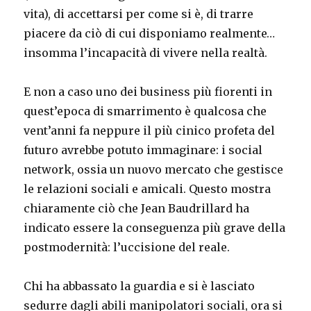
vita), di accettarsi per come si è, di trarre
piacere da ciò di cui disponiamo realmente…
insomma l’incapacità di vivere nella realtà.
E non a caso uno dei business più fiorenti in
quest’epoca di smarrimento è qualcosa che
vent’anni fa neppure il più cinico profeta del
futuro avrebbe potuto immaginare: i social
network, ossia un nuovo mercato che gestisce
le relazioni sociali e amicali. Questo mostra
chiaramente ciò che Jean Baudrillard ha
indicato essere la conseguenza più grave della
postmodernità: l’uccisione del reale.
Chi ha abbassato la guardia e si è lasciato
sedurre dagli abili manipolatori sociali, ora si