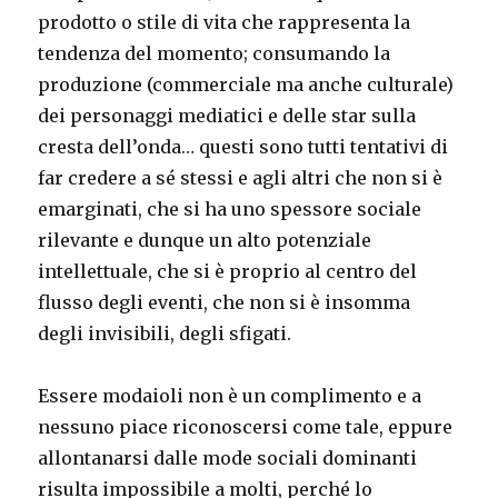
prodotto o stile di vita che rappresenta la
tendenza del momento; consumando la
produzione (commerciale ma anche culturale)
dei personaggi mediatici e delle star sulla
cresta dell’onda… questi sono tutti tentativi di
far credere a sé stessi e agli altri che non si è
emarginati, che si ha uno spessore sociale
rilevante e dunque un alto potenziale
intellettuale, che si è proprio al centro del
flusso degli eventi, che non si è insomma
degli invisibili, degli sfigati.
Essere modaioli non è un complimento e a
nessuno piace riconoscersi come tale, eppure
allontanarsi dalle mode sociali dominanti
risulta impossibile a molti, perché lo