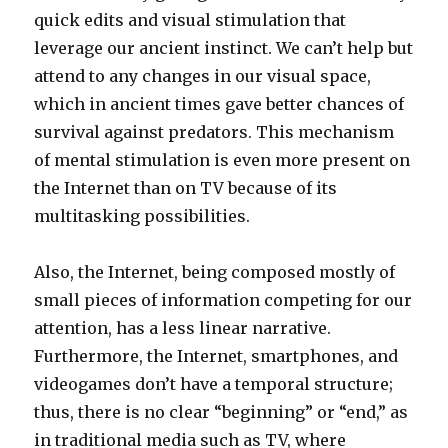
quick edits and visual stimulation that
leverage our ancient instinct. We can’t help but
attend to any changes in our visual space,
which in ancient times gave better chances of
survival against predators. This mechanism
of mental stimulation is even more present on
the Internet than on TV because of its
multitasking possibilities.
Also, the Internet, being composed mostly of
small pieces of information competing for our
attention, has a less linear narrative.
Furthermore, the Internet, smartphones, and
videogames don’t have a temporal structure;
thus, there is no clear “beginning” or “end,” as
in traditional media such as TV, where