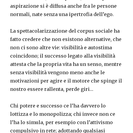
aspirazione si è diffusa anche fra le persone
normali, nate senza una ipertrofia dell’ego.
La spettacolarizzazione del corpus sociale ha
fatto credere che non esistono alternative, che
non ci sono altre vie: visibilità e autostima
coincidono; il successo legato alla visibilità
attesta che la propria vita ha un senso, mentre
senza visibilità vengono meno anche le
motivazioni per agire e il motore che spinge il
nostro essere rallenta, perde giri…
Chi potere e successo ce l’ha davvero lo
lottizza e lo monopolizza; chi invece non ce
l’ha lo simula, per esempio con l’attivismo
compulsivo in rete; adottando qualsiasi