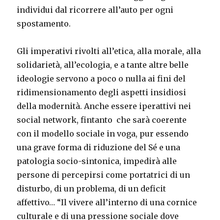
individui dal ricorrere all’auto per ogni
spostamento.
Gli imperativi rivolti all’etica, alla morale, alla
solidarietà, all’ecologia, e a tante altre belle
ideologie servono a poco o nulla ai fini del
ridimensionamento degli aspetti insidiosi
della modernità. Anche essere iperattivi nei
social network, fintanto che sarà coerente
con il modello sociale in voga, pur essendo
una grave forma di riduzione del Sé e una
patologia socio-sintonica, impedirà alle
persone di percepirsi come portatrici di un
disturbo, di un problema, di un deficit
affettivo… “Il vivere all’interno di una cornice
culturale e di una pressione sociale dove