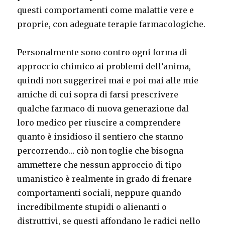
questi comportamenti come malattie vere e
proprie, con adeguate terapie farmacologiche.
Personalmente sono contro ogni forma di
approccio chimico ai problemi dell’anima,
quindi non suggerirei mai e poi mai alle mie
amiche di cui sopra di farsi prescrivere
qualche farmaco di nuova generazione dal
loro medico per riuscire a comprendere
quanto è insidioso il sentiero che stanno
percorrendo… ciò non toglie che bisogna
ammettere che nessun approccio di tipo
umanistico è realmente in grado di frenare
comportamenti sociali, neppure quando
incredibilmente stupidi o alienanti o
distruttivi, se questi affondano le radici nello