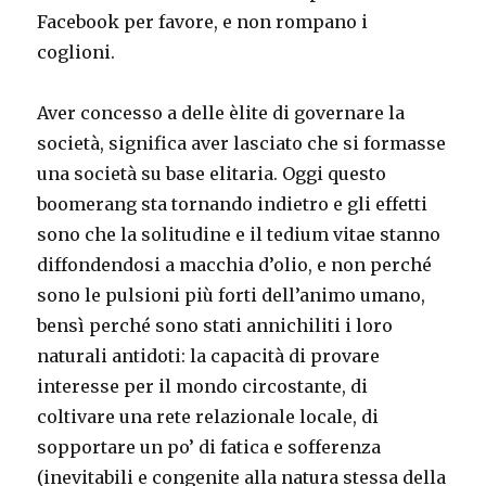
Facebook per favore, e non rompano i
coglioni.
Aver concesso a delle èlite di governare la
società, significa aver lasciato che si formasse
una società su base elitaria. Oggi questo
boomerang sta tornando indietro e gli effetti
sono che la solitudine e il tedium vitae stanno
diffondendosi a macchia d’olio, e non perché
sono le pulsioni più forti dell’animo umano,
bensì perché sono stati annichiliti i loro
naturali antidoti: la capacità di provare
interesse per il mondo circostante, di
coltivare una rete relazionale locale, di
sopportare un po’ di fatica e sofferenza
(inevitabili e congenite alla natura stessa della