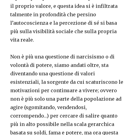
il proprio valore, e questa idea si è infiltrata
talmente in profondità che persino
l’autocoscienza e la percezione di sé si basa
più sulla visibilità sociale che sulla propria
vita reale.
Non è più una questione di narcisismo o di
volontà di potere, siamo andati oltre, sta
diventando una questione di valori
esistenziali, la sorgente da cui scaturiscono le
motivazioni per continuare a vivere; ovvero
non è più solo una parte della popolazione ad
agire (sgomitando, vendendosi,
corrompendo…) per cercare di salire quanto
più in alto possibile nella scala gerarchica
basata su soldi, fama e potere, ma ora questa