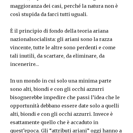
maggioranza dei casi, perché la natura non è
così stupida da farci tutti uguali.
È il principio di fondo della teoria ariana
nazionalsocialista: gli ariani sono la razza
vincente, tutte le altre sono perdenti e come
tali inutili, da scartare, da eliminare, da
incenerire…
In un mondo in cui solo una minima parte
sono alti, biondi e con gli occhi azzurri
bisognerebbe impedire che passi l’idea che le
opportunità debbano essere date solo a quelli
alti, biondi e con gli occhi azzurri. Invece è
esattamente quello che è accaduto in
quest’epoca. Gli “attributi ariani” oggi hanno a