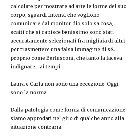
calcolate per mostrare ad arte le forme del suo
corpo, sguardi intensi che vogliono
comunicare dal monitor dio solo sa cosa,
scatti che si capisce benissimo sono stati
accuratamente selezionati fra migliaia di altri
per trasmettere una falsa immagine di sé…
proprio come Berlusconi, che tanto la faceva
indignare… ai tempi…
Laura e Carla non sono una eccezione. Oggi
sono la norma.
Dalla patologia come forma di comunicazione
siamo approdati nel giro di qualche anno alla
situazione contraria.