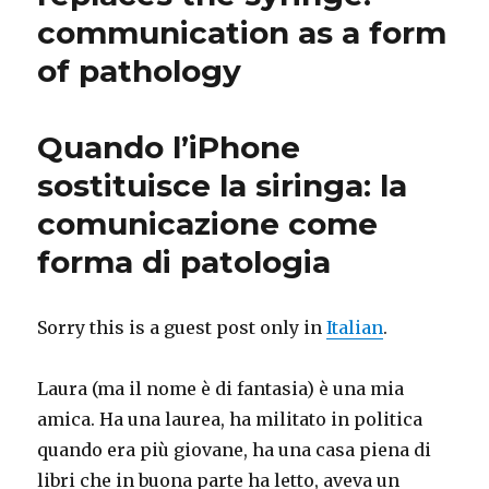
communication as a form
of pathology
Quando l’iPhone
sostituisce la siringa: la
comunicazione come
forma di patologia
Sorry this is a guest post only in
Italian
.
Laura (ma il nome è di fantasia) è una mia
amica. Ha una laurea, ha militato in politica
quando era più giovane, ha una casa piena di
libri che in buona parte ha letto, aveva un