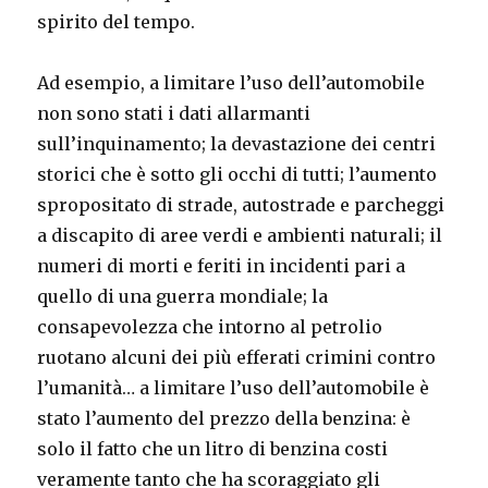
spirito del tempo.
Ad esempio, a limitare l’uso dell’automobile
non sono stati i dati allarmanti
sull’inquinamento; la devastazione dei centri
storici che è sotto gli occhi di tutti; l’aumento
spropositato di strade, autostrade e parcheggi
a discapito di aree verdi e ambienti naturali; il
numeri di morti e feriti in incidenti pari a
quello di una guerra mondiale; la
consapevolezza che intorno al petrolio
ruotano alcuni dei più efferati crimini contro
l’umanità… a limitare l’uso dell’automobile è
stato l’aumento del prezzo della benzina: è
solo il fatto che un litro di benzina costi
veramente tanto che ha scoraggiato gli