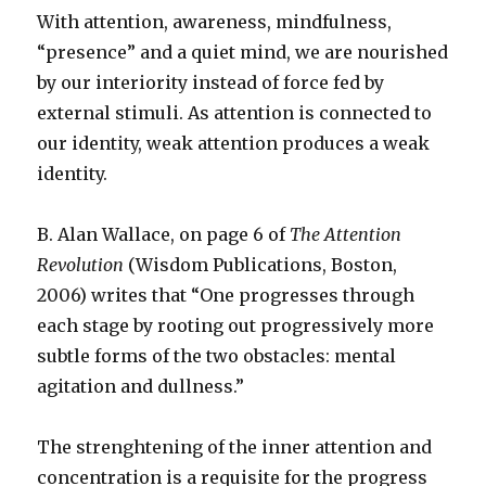
With attention, awareness, mindfulness,
“presence” and a quiet mind, we are nourished
by our interiority instead of force fed by
external stimuli. As attention is connected to
our identity, weak attention produces a weak
identity.
B. Alan Wallace, on page 6 of
The Attention
Revolution
(Wisdom Publications, Boston,
2006) writes that “One progresses through
each stage by rooting out progressively more
subtle forms of the two obstacles: mental
agitation and dullness.”
The strenghtening of the inner attention and
concentration is a requisite for the progress