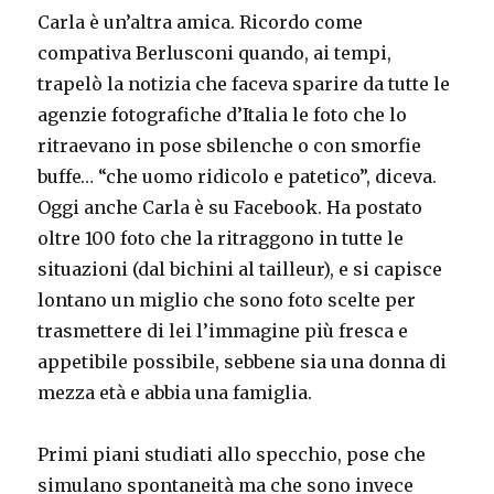
Carla è un’altra amica. Ricordo come
compativa Berlusconi quando, ai tempi,
trapelò la notizia che faceva sparire da tutte le
agenzie fotografiche d’Italia le foto che lo
ritraevano in pose sbilenche o con smorfie
buffe… “che uomo ridicolo e patetico”, diceva.
Oggi anche Carla è su Facebook. Ha postato
oltre 100 foto che la ritraggono in tutte le
situazioni (dal bichini al tailleur), e si capisce
lontano un miglio che sono foto scelte per
trasmettere di lei l’immagine più fresca e
appetibile possibile, sebbene sia una donna di
mezza età e abbia una famiglia.
Primi piani studiati allo specchio, pose che
simulano spontaneità ma che sono invece