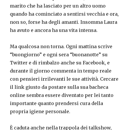
marito che ha lasciato per un altro uomo
quando ha cominciato a sentirsi vecchia e ora,
non so, forse ha degli amanti. Insomma Laura
ha avuto e ancora ha una vita intensa.
Ma qualcosa non torna. Ogni mattina scrive
“buongiorno” e ogni sera “buonanotte” su
Twitter e di rimbalzo anche su Facebook, e
durante il giorno commenta in tempo reale
con pensieri irrilevanti le sue attività. Cercare
il link giusto da postare sulla sua bacheca
online sembra essere diventato per lei tanto
importante quanto prendersi cura della
propria igiene personale.
È caduta anche nella trappola dei talkshow,