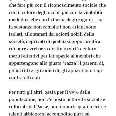
che fare più con il riconoscimento sociale che
con il colore degli occhi, più con la visibilità
mediatica che con la forma degli zigomi… ma
la sostanza non cambia: i non-ariani sono
isolati, allontanati dai salotti nobili della
società, deprivati di qualsiasi opportunità a
cui pure avrebbero diritto in virtù dei loro
meriti effettivi per far spazio ai membri che
appartengono alla giusta “razza”: i parenti di,
gli iscritti a, gli amici di, gli appartenenti a, i
confratelli con..
Per tutti gli altri, ossia per il 99% della
popolazione, non c’è posto nella vita sociale e
culturale del Paese, non importa quali meriti e
talenti abbiano: si accomodino pure su