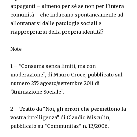
appaganti – almeno per sé se non per l’intera
comunità – che inducano spontaneamente ad
allontanarsi dalle patologie sociali e
riappropriarsi della propria identità?
Note
1 – “Consuma senza limiti, ma con
moderazione”, di Mauro Croce, pubblicato sul
numero 255 agosto/settembre 2011 di
“Animazione Sociale”.
2 – Tratto da “Noi, gli errori che permettono la
vostra intelligenza” di Claudio Misculin,
pubblicato su “Communitas” n. 12/2006.