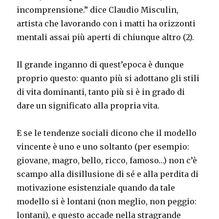
incomprensione.” dice Claudio Misculin,
artista che lavorando con i matti ha orizzonti
mentali assai più aperti di chiunque altro (2).
Il grande inganno di quest’epoca è dunque
proprio questo: quanto più si adottano gli stili
di vita dominanti, tanto più si è in grado di
dare un significato alla propria vita.
E se le tendenze sociali dicono che il modello
vincente è uno e uno soltanto (per esempio:
giovane, magro, bello, ricco, famoso…) non c’è
scampo alla disillusione di sé e alla perdita di
motivazione esistenziale quando da tale
modello si è lontani (non meglio, non peggio:
lontani), e questo accade nella stragrande