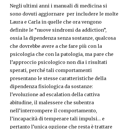
Negli ultimi anni i manuali di medicina si
sono dovuti aggiornare per includere le molte
Laura e Carla in quelle che ora vengono
definite le “nuove sindromi da addiction”,
ossia la dipendenza senza sostanze, qualcosa
che dovrebbe avere a che fare più con la
psicologia che con la patologia, ma pare che
l’approccio psicologico non dia i risultati
sperati, perché tali comportamenti
presentano le stesse caratteristiche della
dipendenza fisiologica da sostanze:
l’evoluzione ad escalation della cattiva
abitudine, il malessere che subentra
nell’interrompere il comportamento,
l’incapacità di temperare tali impulsi… e
pertanto l’unica opzione che resta è trattare