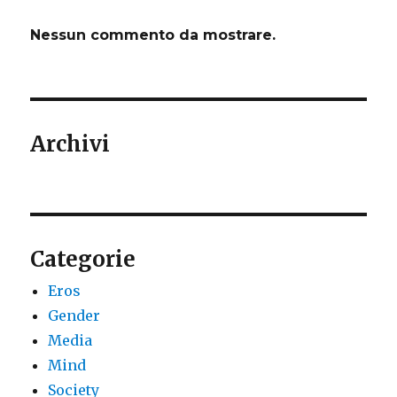
Nessun commento da mostrare.
Archivi
Categorie
Eros
Gender
Media
Mind
Society