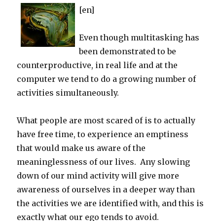
[en]
Even though multitasking has
been demonstrated to be
counterproductive, in real life and at the
computer we tend to do a growing number of
activities simultaneously.
What people are most scared of is to actually
have free time, to experience an emptiness
that would make us aware of the
meaninglessness of our lives. Any slowing
down of our mind activity will give more
awareness of ourselves in a deeper way than
the activities we are identified with, and this is
exactly what our ego tends to avoid.