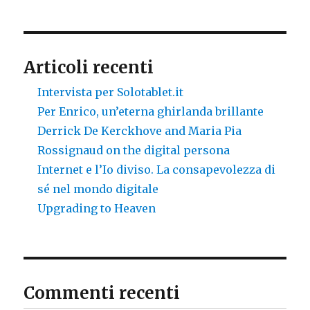
Articoli recenti
Intervista per Solotablet.it
Per Enrico, un’eterna ghirlanda brillante
Derrick De Kerckhove and Maria Pia
Rossignaud on the digital persona
Internet e l’Io diviso. La consapevolezza di
sé nel mondo digitale
Upgrading to Heaven
Commenti recenti