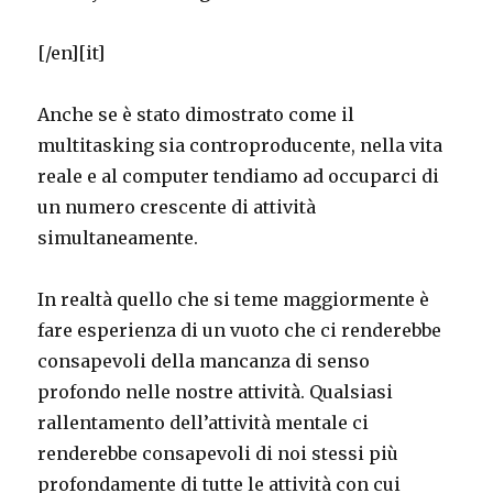
[/en][it]
Anche se è stato dimostrato come il
multitasking sia controproducente, nella vita
reale e al computer tendiamo ad occuparci di
un numero crescente di attività
simultaneamente.
In realtà quello che si teme maggiormente è
fare esperienza di un vuoto che ci renderebbe
consapevoli della mancanza di senso
profondo nelle nostre attività. Qualsiasi
rallentamento dell’attività mentale ci
renderebbe consapevoli di noi stessi più
profondamente di tutte le attività con cui