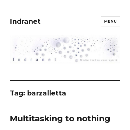
Indranet
MENU
Tag:
barzalletta
Multitasking to nothing