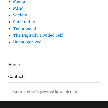
Media
Mind
Society
Spirituality
Technosoul
The Digitally Divided Self
Uncategorized
Home
Contacts
Indranet
Proudly powered by WordPress