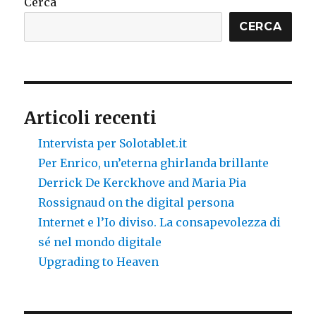
Cerca
CERCA
Articoli recenti
Intervista per Solotablet.it
Per Enrico, un’eterna ghirlanda brillante
Derrick De Kerckhove and Maria Pia
Rossignaud on the digital persona
Internet e l’Io diviso. La consapevolezza di
sé nel mondo digitale
Upgrading to Heaven