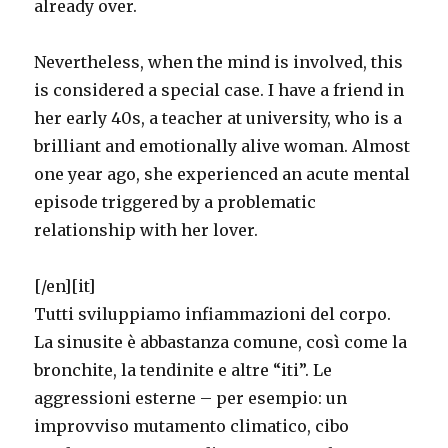
already over.
Nevertheless, when the mind is involved, this
is considered a special case. I have a friend in
her early 40s, a teacher at university, who is a
brilliant and emotionally alive woman. Almost
one year ago, she experienced an acute mental
episode triggered by a problematic
relationship with her lover.
[/en][it]
Tutti sviluppiamo infiammazioni del corpo.
La sinusite è abbastanza comune, così come la
bronchite, la tendinite e altre “iti”. Le
aggressioni esterne – per esempio: un
improvviso mutamento climatico, cibo