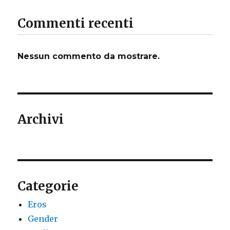
Commenti recenti
Nessun commento da mostrare.
Archivi
Categorie
Eros
Gender