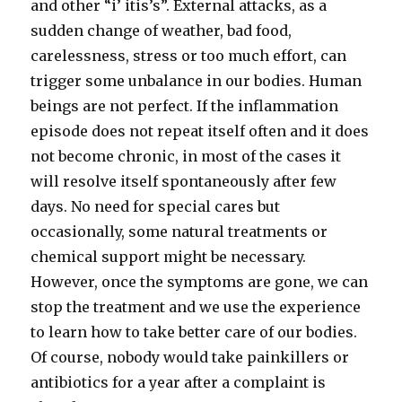
and other “i’ itis’s”. External attacks, as a
sudden change of weather, bad food,
carelessness, stress or too much effort, can
trigger some unbalance in our bodies. Human
beings are not perfect. If the inflammation
episode does not repeat itself often and it does
not become chronic, in most of the cases it
will resolve itself spontaneously after few
days. No need for special cares but
occasionally, some natural treatments or
chemical support might be necessary.
However, once the symptoms are gone, we can
stop the treatment and we use the experience
to learn how to take better care of our bodies.
Of course, nobody would take painkillers or
antibiotics for a year after a complaint is