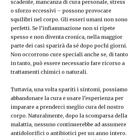
scadente, mancanza di cura personale, stress
o sforzo eccessivi – possono provocare
squilibri nel corpo. Gli esseri umani non sono
perfetti. Se l’infiammazione non si ripete
spesso e non diventa cronica, nella maggior
parte dei casi sparirà da sé dopo pochi giorni.
Non occorrono cure speciali anche se, di tanto
in tanto, può essere necessario fare ricorso a
trattamenti chimici o naturali.
Tuttavia, una volta spariti i sintomi, possiamo
abbandonare la cura e usare l’esperienza per
imparare a prenderci meglio cura del nostro
corpo. Naturalmente, dopo la scomparsa della
malattia, nessuno continuerebbe ad assumere
antidolorifici o antibiotici per un anno intero.