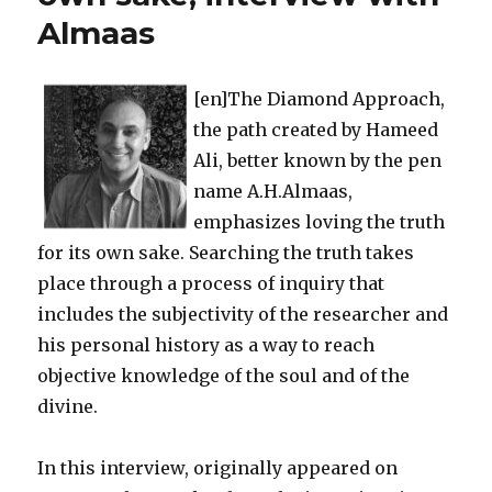
Almaas
[en]The Diamond Approach,
the path created by Hameed
Ali, better known by the pen
name A.H.Almaas,
emphasizes loving the truth
for its own sake. Searching the truth takes
place through a process of inquiry that
includes the subjectivity of the researcher and
his personal history as a way to reach
objective knowledge of the soul and of the
divine.
In this interview, originally appeared on