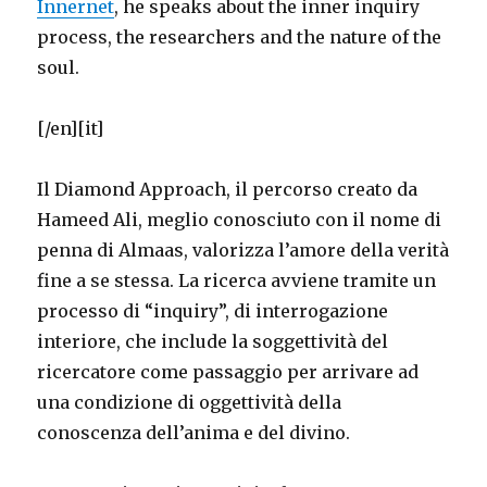
Innernet
, he speaks about the inner inquiry
process, the researchers and the nature of the
soul.
[/en][it]
Il Diamond Approach, il percorso creato da
Hameed Ali, meglio conosciuto con il nome di
penna di Almaas, valorizza l’amore della verità
fine a se stessa. La ricerca avviene tramite un
processo di “inquiry”, di interrogazione
interiore, che include la soggettività del
ricercatore come passaggio per arrivare ad
una condizione di oggettività della
conoscenza dell’anima e del divino.