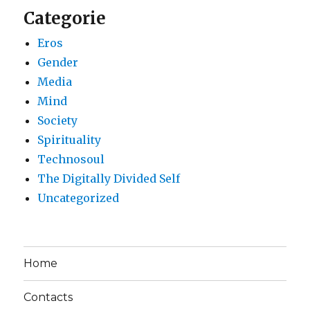
Categorie
Eros
Gender
Media
Mind
Society
Spirituality
Technosoul
The Digitally Divided Self
Uncategorized
Home
Contacts