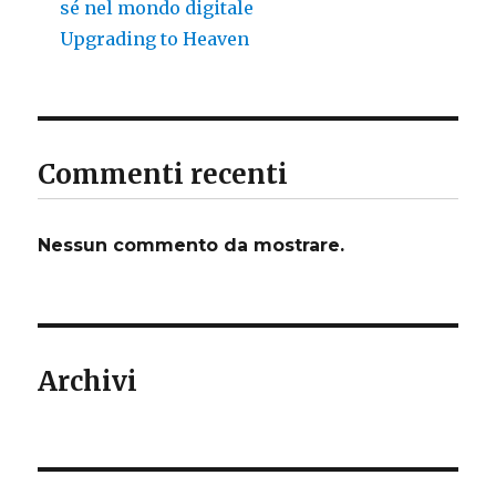
sé nel mondo digitale
Upgrading to Heaven
Commenti recenti
Nessun commento da mostrare.
Archivi