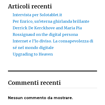
Articoli recenti
Intervista per Solotablet.it
Per Enrico, un’eterna ghirlanda brillante
Derrick De Kerckhove and Maria Pia
Rossignaud on the digital persona
Internet e l’Io diviso. La consapevolezza di
sé nel mondo digitale
Upgrading to Heaven
Commenti recenti
Nessun commento da mostrare.