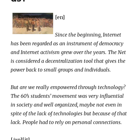
[en]
Since the beginning, Internet
has been regarded as an instrument of democracy
and Internet activism grew over the years. The Net
is considered a decentralization tool that gives the
power back to small groups and individuals.
But are we really empowered through technology?
The 60’s students’ movement was very influential
in society and well organized, maybe not even in
spite of the lack of technologies but because of that
lack. People had to rely on personal connections.
[/en][it]