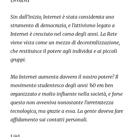
Sin dall’inizio, Internet è stata considerata uno
strumento di democrazia, e l’attivismo legato a
Internet è cresciuto nel corso degli anni. La Rete
viene vista come un mezzo di decentralizzazione,
che restituisce il potere agli individui e ai piccoli
gruppi.
Ma Internet aumenta davvero il nostro potere? Il
movimento studentesco degli anni ’60 era ben
organizzato e molto influente nella società, e forse
questo non avveniva nonostante l’arretratezza
tecnologica, ma grazie a essa.
La gente doveva fare
affidamento sui contatti personali.
[/it]