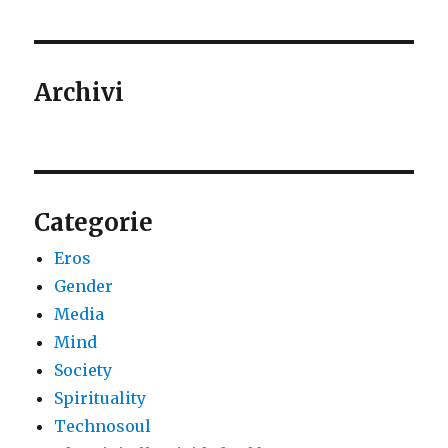
Archivi
Categorie
Eros
Gender
Media
Mind
Society
Spirituality
Technosoul