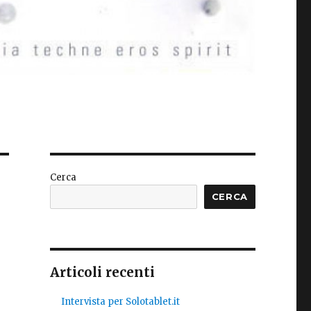
Cerca
CERCA
Articoli recenti
Intervista per Solotablet.it