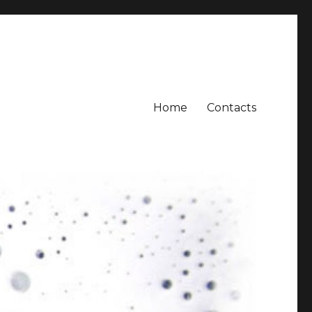
Home
Contacts