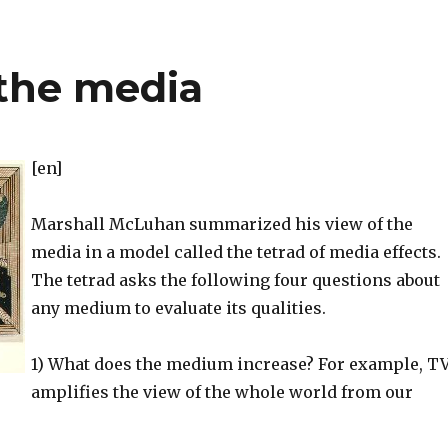
the media
[en]
Marshall McLuhan summarized his view of the
media in a model called the tetrad of media effects.
The tetrad asks the following four questions about
any medium to evaluate its qualities.
1) What does the medium increase? For example, T
amplifies the view of the whole world from our