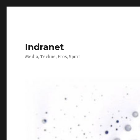
Indranet
Media, Techne, Eros, Spirit