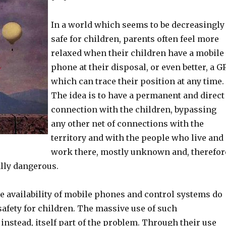
In a world which seems to be decreasingly
safe for children, parents often feel more
relaxed when their children have a mobile
phone at their disposal, or even better, a G
which can trace their position at any time.
The idea is to have a permanent and direct
connection with the children, bypassing
any other net of connections with the
territory and with the people who live and
work there, mostly unknown and, therefor
ally dangerous.
e availability of mobile phones and control systems do
afety for children. The massive use of such
 instead, itself part of the problem. Through their use