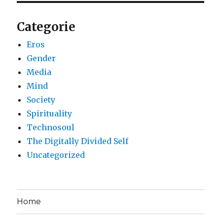
Categorie
Eros
Gender
Media
Mind
Society
Spirituality
Technosoul
The Digitally Divided Self
Uncategorized
Home