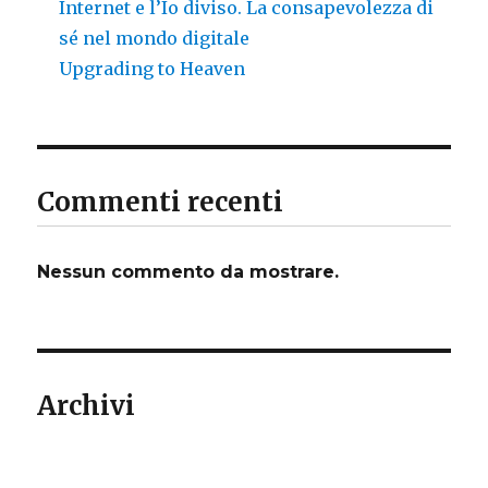
Internet e l’Io diviso. La consapevolezza di
sé nel mondo digitale
Upgrading to Heaven
Commenti recenti
Nessun commento da mostrare.
Archivi