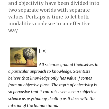
and objectivity have been divided into
two separate worlds with separate
values. Perhaps is time to let both
modalities coalesce in an effective
way.
[en]
All sciences ground themselves in
a particular approach to knowledge. Scientists
believe that knowledge only has value if comes
from an objective place. The myth of objectivity is
so pervasive that it controls even such a subjective
science as psychology, dealing as it does with the
interior of the human mind.