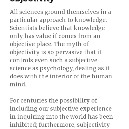
All sciences ground themselves in a
particular approach to knowledge.
Scientists believe that knowledge
only has value if comes from an
objective place. The myth of
objectivity is so pervasive that it
controls even such a subjective
science as psychology, dealing as it
does with the interior of the human
mind.
For centuries the possibility of
including our subjective experience
in inquiring into the world has been
inhibited; furthermore, subjectivity