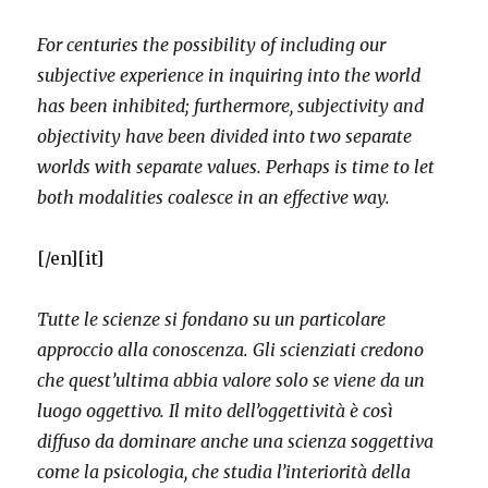
For centuries the possibility of including our
subjective experience in inquiring into the world
has been inhibited; furthermore, subjectivity and
objectivity have been divided into two separate
worlds with separate values. Perhaps is time to let
both modalities coalesce in an effective way.
[/en][it]
Tutte le scienze si fondano su un particolare
approccio alla conoscenza. Gli scienziati credono
che quest’ultima abbia valore solo se viene da un
luogo oggettivo. Il mito dell’oggettività è così
diffuso da dominare anche una scienza soggettiva
come la psicologia, che studia l’interiorità della