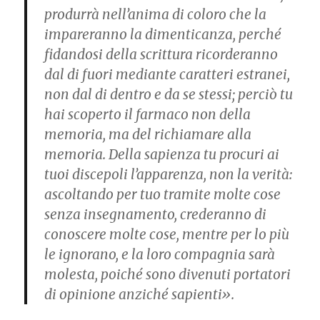
produrrà nell’anima di coloro che la
impareranno la dimenticanza, perché
fidandosi della scrittura ricorderanno
dal di fuori mediante caratteri estranei,
non dal di dentro e da se stessi; perciò tu
hai scoperto il farmaco non della
memoria, ma del richiamare alla
memoria. Della sapienza tu procuri ai
tuoi discepoli l’apparenza, non la verità:
ascoltando per tuo tramite molte cose
senza insegnamento, crederanno di
conoscere molte cose, mentre per lo più
le ignorano, e la loro compagnia sarà
molesta, poiché sono divenuti portatori
di opinione anziché sapienti».