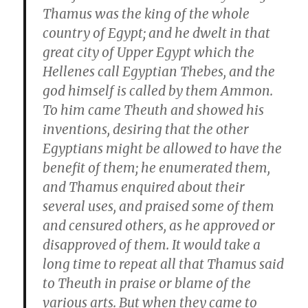
Thamus was the king of the whole
country of Egypt; and he dwelt in that
great city of Upper Egypt which the
Hellenes call Egyptian Thebes, and the
god himself is called by them Ammon.
To him came Theuth and showed his
inventions, desiring that the other
Egyptians might be allowed to have the
benefit of them; he enumerated them,
and Thamus enquired about their
several uses, and praised some of them
and censured others, as he approved or
disapproved of them. It would take a
long time to repeat all that Thamus said
to Theuth in praise or blame of the
various arts. But when they came to