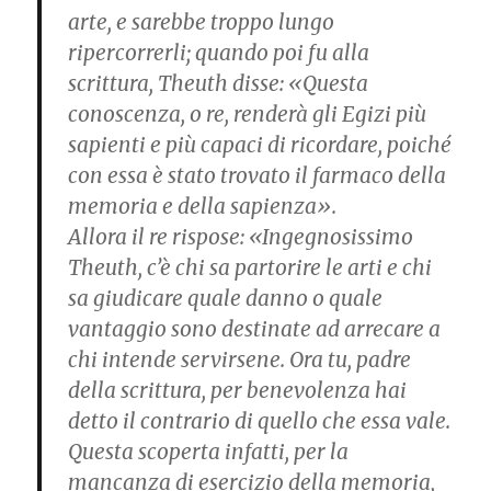
arte, e sarebbe troppo lungo
ripercorrerli; quando poi fu alla
scrittura, Theuth disse: «Questa
conoscenza, o re, renderà gli Egizi più
sapienti e più capaci di ricordare, poiché
con essa è stato trovato il farmaco della
memoria e della sapienza».
Allora il re rispose: «Ingegnosissimo
Theuth, c’è chi sa partorire le arti e chi
sa giudicare quale danno o quale
vantaggio sono destinate ad arrecare a
chi intende servirsene. Ora tu, padre
della scrittura, per benevolenza hai
detto il contrario di quello che essa vale.
Questa scoperta infatti, per la
mancanza di esercizio della memoria,