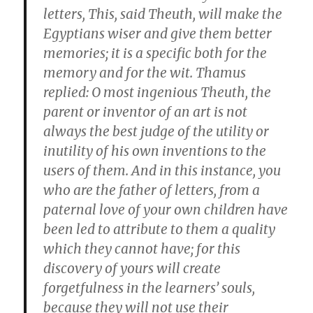
letters, This, said Theuth, will make the
Egyptians wiser and give them better
memories; it is a specific both for the
memory and for the wit. Thamus
replied: O most ingenious Theuth, the
parent or inventor of an art is not
always the best judge of the utility or
inutility of his own inventions to the
users of them. And in this instance, you
who are the father of letters, from a
paternal love of your own children have
been led to attribute to them a quality
which they cannot have; for this
discovery of yours will create
forgetfulness in the learners’ souls,
because they will not use their