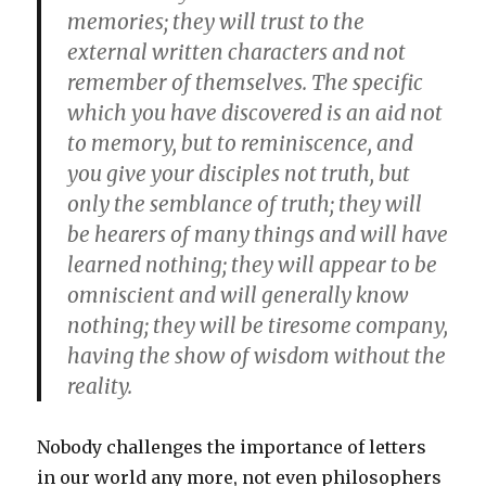
memories; they will trust to the
external written characters and not
remember of themselves. The specific
which you have discovered is an aid not
to memory, but to reminiscence, and
you give your disciples not truth, but
only the semblance of truth; they will
be hearers of many things and will have
learned nothing; they will appear to be
omniscient and will generally know
nothing; they will be tiresome company,
having the show of wisdom without the
reality.
Nobody challenges the importance of letters
in our world any more, not even philosophers