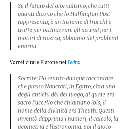
Se il futuro del giornalismo, che tutti
quanti dicono che lo Huffington Post
rappresenta, è un insieme di trucchi e
truffe per ottimizzare gli accessi per i
motori di ricerca, abbiamo dei problemi
enormi.
Vorrei citare Platone nel
Fedro
:
Socrate: Ho sentito dunque raccontare
che presso Naucrati, in Egitto, c’era uno
degli antichi dèi del luogo, al quale era
sacro l’uccello che chiamano ibis; il
nome della divinità era Theuth. Questi
inventò dapprima i numeri, il calcolo, la
geometria e l’astronomia, poi il gioco