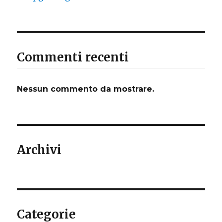
Commenti recenti
Nessun commento da mostrare.
Archivi
Categorie