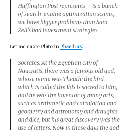
Huffington Post represents – is a bunch
of search-engine optimization scams,
we have bigger problems than Sam
Zell’s bad investment strategies.
Let me quote Plato in
Phaedrus
:
Socrates: At the Egyptian city of
Naucratis, there was a famous old god,
whose name was Theuth; the bird
which is called the Ibis is sacred to him,
and he was the inventor of many arts,
such as arithmetic and calculation and
geometry and astronomy and draughts
and dice, but his great discovery was the
use of letters. Now in those days the god