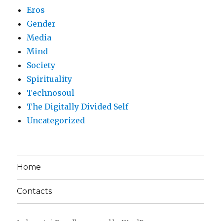
Eros
Gender
Media
Mind
Society
Spirituality
Technosoul
The Digitally Divided Self
Uncategorized
Home
Contacts