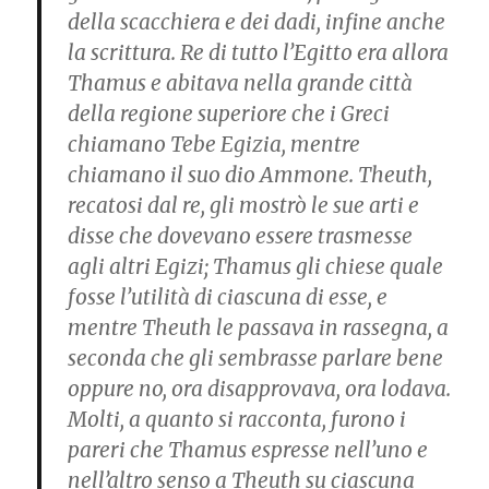
della scacchiera e dei dadi, infine anche
la scrittura. Re di tutto l’Egitto era allora
Thamus e abitava nella grande città
della regione superiore che i Greci
chiamano Tebe Egizia, mentre
chiamano il suo dio Ammone. Theuth,
recatosi dal re, gli mostrò le sue arti e
disse che dovevano essere trasmesse
agli altri Egizi; Thamus gli chiese quale
fosse l’utilità di ciascuna di esse, e
mentre Theuth le passava in rassegna, a
seconda che gli sembrasse parlare bene
oppure no, ora disapprovava, ora lodava.
Molti, a quanto si racconta, furono i
pareri che Thamus espresse nell’uno e
nell’altro senso a Theuth su ciascuna