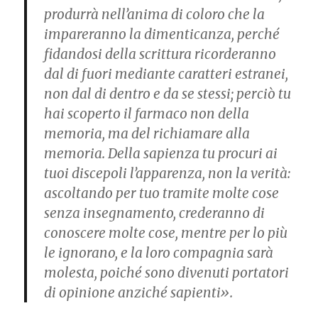
produrrà nell’anima di coloro che la
impareranno la dimenticanza, perché
fidandosi della scrittura ricorderanno
dal di fuori mediante caratteri estranei,
non dal di dentro e da se stessi; perciò tu
hai scoperto il farmaco non della
memoria, ma del richiamare alla
memoria. Della sapienza tu procuri ai
tuoi discepoli l’apparenza, non la verità:
ascoltando per tuo tramite molte cose
senza insegnamento, crederanno di
conoscere molte cose, mentre per lo più
le ignorano, e la loro compagnia sarà
molesta, poiché sono divenuti portatori
di opinione anziché sapienti».