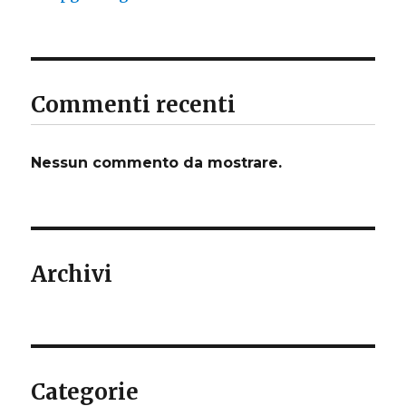
Commenti recenti
Nessun commento da mostrare.
Archivi
Categorie