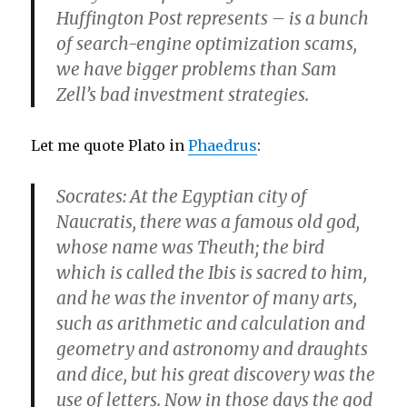
Huffington Post represents – is a bunch
of search-engine optimization scams,
we have bigger problems than Sam
Zell’s bad investment strategies.
Let me quote Plato in
Phaedrus
:
Socrates: At the Egyptian city of
Naucratis, there was a famous old god,
whose name was Theuth; the bird
which is called the Ibis is sacred to him,
and he was the inventor of many arts,
such as arithmetic and calculation and
geometry and astronomy and draughts
and dice, but his great discovery was the
use of letters. Now in those days the god