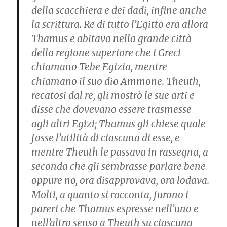
della scacchiera e dei dadi, infine anche
la scrittura. Re di tutto l’Egitto era allora
Thamus e abitava nella grande città
della regione superiore che i Greci
chiamano Tebe Egizia, mentre
chiamano il suo dio Ammone. Theuth,
recatosi dal re, gli mostrò le sue arti e
disse che dovevano essere trasmesse
agli altri Egizi; Thamus gli chiese quale
fosse l’utilità di ciascuna di esse, e
mentre Theuth le passava in rassegna, a
seconda che gli sembrasse parlare bene
oppure no, ora disapprovava, ora lodava.
Molti, a quanto si racconta, furono i
pareri che Thamus espresse nell’uno e
nell’altro senso a Theuth su ciascuna