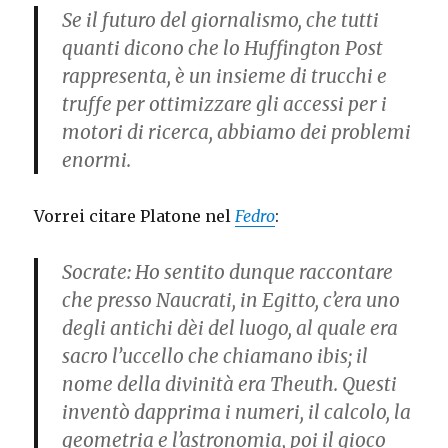
Se il futuro del giornalismo, che tutti
quanti dicono che lo Huffington Post
rappresenta, è un insieme di trucchi e
truffe per ottimizzare gli accessi per i
motori di ricerca, abbiamo dei problemi
enormi.
Vorrei citare Platone nel
Fedro
:
Socrate: Ho sentito dunque raccontare
che presso Naucrati, in Egitto, c’era uno
degli antichi dèi del luogo, al quale era
sacro l’uccello che chiamano ibis; il
nome della divinità era Theuth. Questi
inventò dapprima i numeri, il calcolo, la
geometria e l’astronomia, poi il gioco