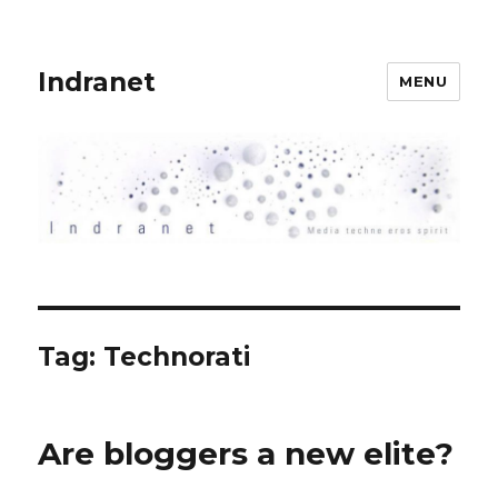
Indranet
MENU
Tag:
Technorati
Are bloggers a new elite?