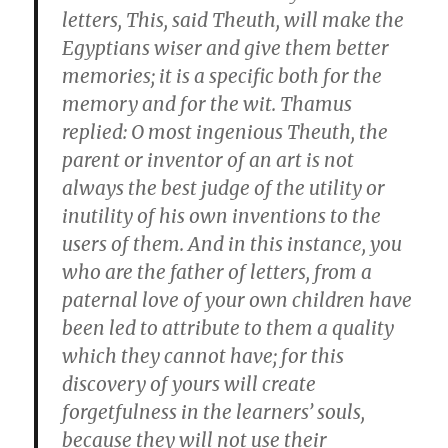
letters, This, said Theuth, will make the
Egyptians wiser and give them better
memories; it is a specific both for the
memory and for the wit. Thamus
replied: O most ingenious Theuth, the
parent or inventor of an art is not
always the best judge of the utility or
inutility of his own inventions to the
users of them. And in this instance, you
who are the father of letters, from a
paternal love of your own children have
been led to attribute to them a quality
which they cannot have; for this
discovery of yours will create
forgetfulness in the learners’ souls,
because they will not use their