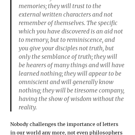
memories; they will trust to the
external written characters and not
remember of themselves. The specific
which you have discovered is an aid not
to memory, but to reminiscence, and
you give your disciples not truth, but
only the semblance of truth; they will
be hearers of many things and will have
learned nothing; they will appear to be
omniscient and will generally know
nothing; they will be tiresome company,
having the show of wisdom without the
reality.
Nobody challenges the importance of letters
in our world any more, not even philosophers