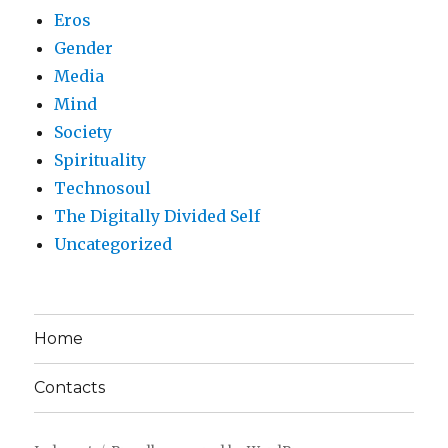
Eros
Gender
Media
Mind
Society
Spirituality
Technosoul
The Digitally Divided Self
Uncategorized
Home
Contacts