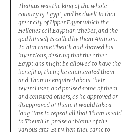
Thamus was the king of the whole
country of Egypt; and he dwelt in that
great city of Upper Egypt which the
Hellenes call Egyptian Thebes, and the
god himself is called by them Ammon.
To him came Theuth and showed his
inventions, desiring that the other
Egyptians might be allowed to have the
benefit of them; he enumerated them,
and Thamus enquired about their
several uses, and praised some of them
and censured others, as he approved or
disapproved of them. It would take a
long time to repeat all that Thamus said
to Theuth in praise or blame of the
various arts. But when they came to