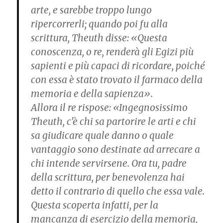
arte, e sarebbe troppo lungo
ripercorrerli; quando poi fu alla
scrittura, Theuth disse: «Questa
conoscenza, o re, renderà gli Egizi più
sapienti e più capaci di ricordare, poiché
con essa è stato trovato il farmaco della
memoria e della sapienza».
Allora il re rispose: «Ingegnosissimo
Theuth, c’è chi sa partorire le arti e chi
sa giudicare quale danno o quale
vantaggio sono destinate ad arrecare a
chi intende servirsene. Ora tu, padre
della scrittura, per benevolenza hai
detto il contrario di quello che essa vale.
Questa scoperta infatti, per la
mancanza di esercizio della memoria,