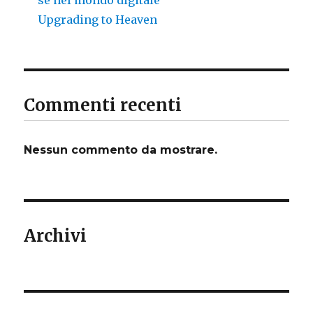
Upgrading to Heaven
Commenti recenti
Nessun commento da mostrare.
Archivi