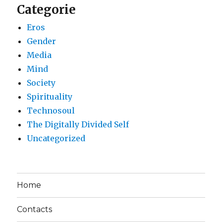
Categorie
Eros
Gender
Media
Mind
Society
Spirituality
Technosoul
The Digitally Divided Self
Uncategorized
Home
Contacts