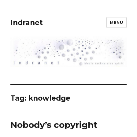
Indranet
MENU
Tag:
knowledge
Nobody’s copyright