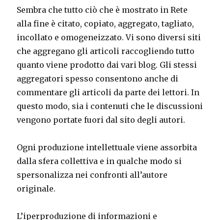
Sembra che tutto ciò che è mostrato in Rete
alla fine è citato, copiato, aggregato, tagliato,
incollato e omogeneizzato. Vi sono diversi siti
che aggregano gli articoli raccogliendo tutto
quanto viene prodotto dai vari blog. Gli stessi
aggregatori spesso consentono anche di
commentare gli articoli da parte dei lettori. In
questo modo, sia i contenuti che le discussioni
vengono portate fuori dal sito degli autori.
Ogni produzione intellettuale viene assorbita
dalla sfera collettiva e in qualche modo si
spersonalizza nei confronti all’autore
originale.
L’iperproduzione di informazioni e