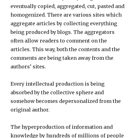
eventually copied, aggregated, cut, pasted and
homogenized. There are various sites which
aggregate articles by collecting everything
being produced by blogs. The aggregators
often allow readers to comment on the
articles. This way, both the contents and the
comments are being taken away from the
authors’ sites.
Every intellectual production is being
absorbed by the collective sphere and
somehow becomes depersonalized from the
original author.
The hyperproduction of information and
knowledge by hundreds of millions of people