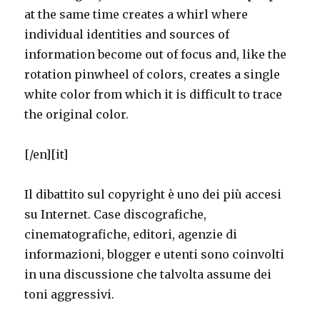
at the same time creates a whirl where
individual identities and sources of
information become out of focus and, like the
rotation pinwheel of colors, creates a single
white color from which it is difficult to trace
the original color.
[/en][it]
Il dibattito sul copyright è uno dei più accesi
su Internet. Case discografiche,
cinematografiche, editori, agenzie di
informazioni, blogger e utenti sono coinvolti
in una discussione che talvolta assume dei
toni aggressivi.