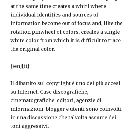
at the same time creates a whirl where
individual identities and sources of
information become out of focus and, like the
rotation pinwheel of colors, creates a single
white color from which it is difficult to trace
the original color.
[/en][it]
Il dibattito sul copyright è uno dei più accesi
su Internet. Case discografiche,
cinematografiche, editori, agenzie di
informazioni, blogger e utenti sono coinvolti
in una discussione che talvolta assume dei
toni aggressivi.