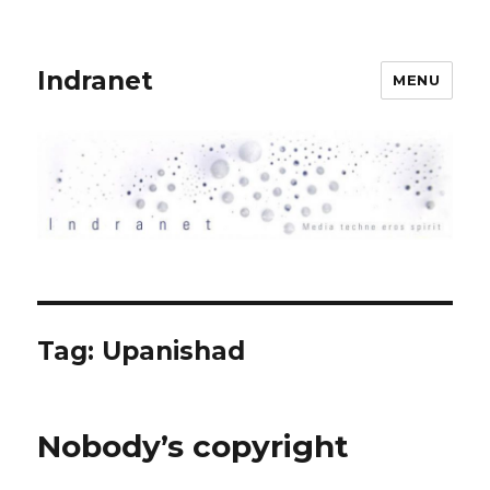
Indranet
MENU
Tag:
Upanishad
Nobody’s copyright