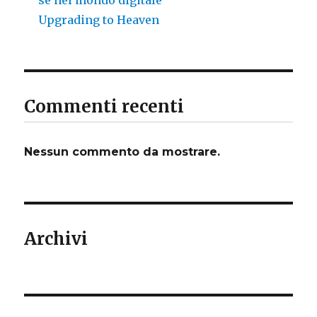
Upgrading to Heaven
Commenti recenti
Nessun commento da mostrare.
Archivi