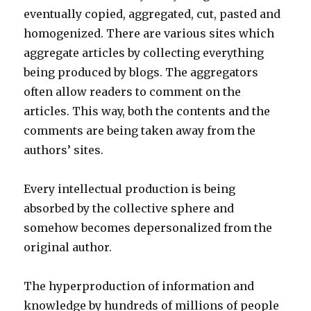
eventually copied, aggregated, cut, pasted and
homogenized. There are various sites which
aggregate articles by collecting everything
being produced by blogs. The aggregators
often allow readers to comment on the
articles. This way, both the contents and the
comments are being taken away from the
authors’ sites.
Every intellectual production is being
absorbed by the collective sphere and
somehow becomes depersonalized from the
original author.
The hyperproduction of information and
knowledge by hundreds of millions of people