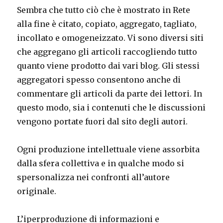
Sembra che tutto ciò che è mostrato in Rete
alla fine è citato, copiato, aggregato, tagliato,
incollato e omogeneizzato. Vi sono diversi siti
che aggregano gli articoli raccogliendo tutto
quanto viene prodotto dai vari blog. Gli stessi
aggregatori spesso consentono anche di
commentare gli articoli da parte dei lettori. In
questo modo, sia i contenuti che le discussioni
vengono portate fuori dal sito degli autori.
Ogni produzione intellettuale viene assorbita
dalla sfera collettiva e in qualche modo si
spersonalizza nei confronti all’autore
originale.
L’iperproduzione di informazioni e