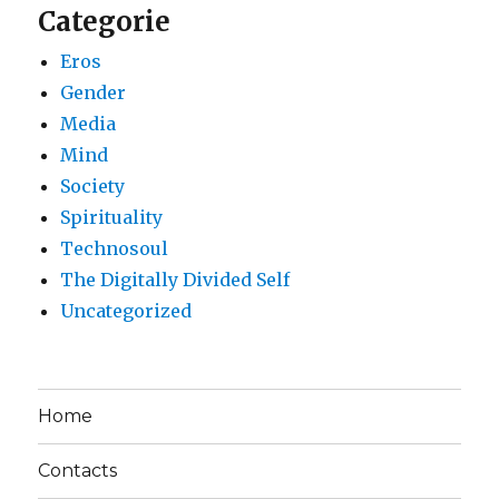
Categorie
Eros
Gender
Media
Mind
Society
Spirituality
Technosoul
The Digitally Divided Self
Uncategorized
Home
Contacts