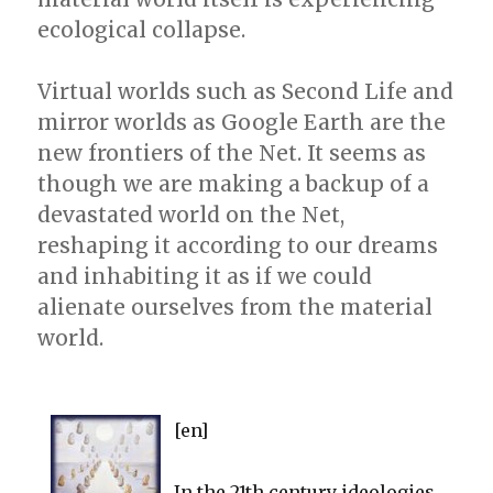
ecological collapse.
Virtual worlds such as Second Life and
mirror worlds as Google Earth are the
new frontiers of the Net. It seems as
though we are making a backup of a
devastated world on the Net,
reshaping it according to our dreams
and inhabiting it as if we could
alienate ourselves from the material
world.
[en]
In the 21th century ideologies