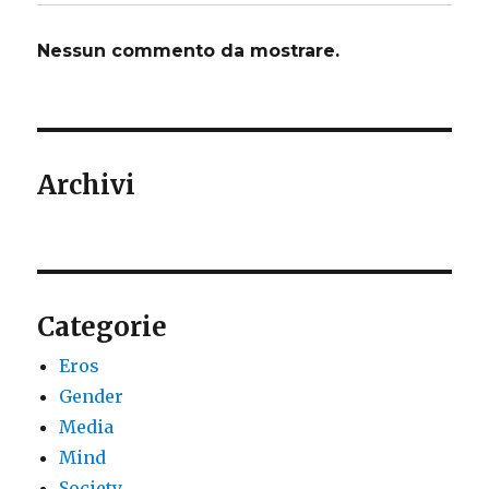
Nessun commento da mostrare.
Archivi
Categorie
Eros
Gender
Media
Mind
Society