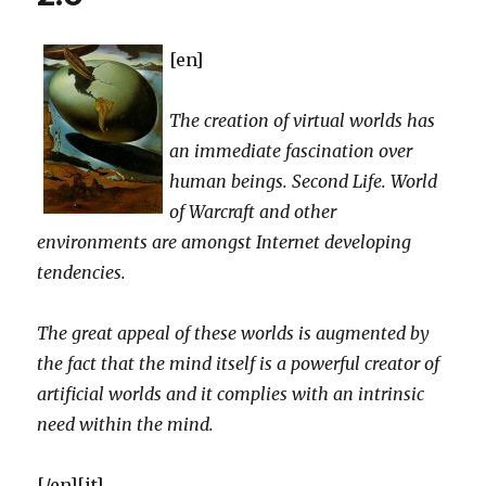
[en]
The creation of virtual worlds has
an immediate fascination over
human beings. Second Life. World
of Warcraft and other
environments are amongst Internet developing
tendencies.
The great appeal of these worlds is augmented by
the fact that the mind itself is a powerful creator of
artificial worlds and it complies with an intrinsic
need within the mind.
[/en][it]