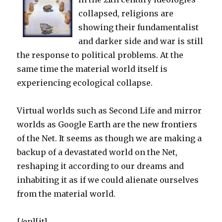
collapsed, religions are
showing their fundamentalist
and darker side and war is still
the response to political problems. At the
same time the material world itself is
experiencing ecological collapse.
Virtual worlds such as Second Life and mirror
worlds as Google Earth are the new frontiers
of the Net. It seems as though we are making a
backup of a devastated world on the Net,
reshaping it according to our dreams and
inhabiting it as if we could alienate ourselves
from the material world.
[/en][it]