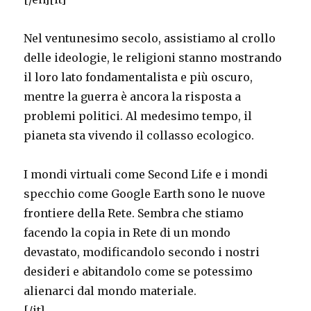
Nel ventunesimo secolo, assistiamo al crollo
delle ideologie, le religioni stanno mostrando
il loro lato fondamentalista e più oscuro,
mentre la guerra è ancora la risposta a
problemi politici. Al medesimo tempo, il
pianeta sta vivendo il collasso ecologico.
I mondi virtuali come Second Life e i mondi
specchio come Google Earth sono le nuove
frontiere della Rete. Sembra che stiamo
facendo la copia in Rete di un mondo
devastato, modificandolo secondo i nostri
desideri e abitandolo come se potessimo
alienarci dal mondo materiale.
[/it]